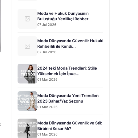
Moda ve Hukuk Dünyasının
Buluştuğu Yenilikçi Rehber
07 Jul 2026
Moda Dünyasında Güvenilir Hukuki
Rehberlik ile Kendi...
07 Jul 2026
2024'teki Moda Trendleri: Stille
Yükselmek İçin İpuc...
01 Mar 2026
Moda Dünyasında Yeni Trendler:
2023 Bahar/Yaz Sezonu
01 Mar 2026
Moda Dünyasında Güvenlik ve Stil:
k
Birbirini Kesar Mı?
01 Mar 2026