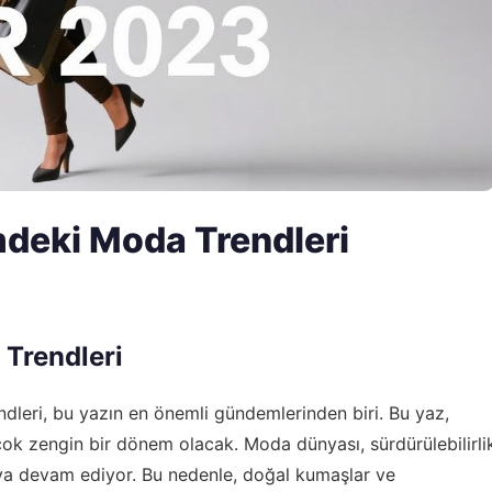
deki Moda Trendleri
Trendleri
leri, bu yazın en önemli gündemlerinden biri. Bu yaz,
 çok zengin bir dönem olacak. Moda dünyası, sürdürülebilirli
a devam ediyor. Bu nedenle, doğal kumaşlar ve