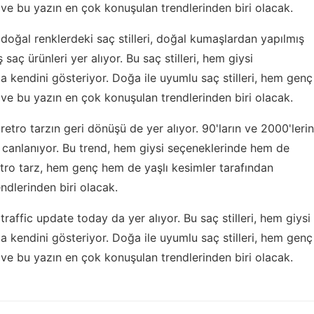
ve bu yazın en çok konuşulan trendlerinden biri olacak.
 doğal renklerdeki saç stilleri, doğal kumaşlardan yapılmış
aç ürünleri yer alıyor. Bu saç stilleri, hem giysi
kendini gösteriyor. Doğa ile uyumlu saç stilleri, hem genç
ve bu yazın en çok konuşulan trendlerinden biri olacak.
retro tarzın geri dönüşü de yer alıyor. 90'ların ve 2000'lerin
anlanıyor. Bu trend, hem giysi seçeneklerinde hem de
tro tarz, hem genç hem de yaşlı kesimler tarafından
dlerinden biri olacak.
,
traffic update today
da yer alıyor. Bu saç stilleri, hem giysi
kendini gösteriyor. Doğa ile uyumlu saç stilleri, hem genç
ve bu yazın en çok konuşulan trendlerinden biri olacak.