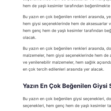
hem de yaşlı kesimler tarafından beğenilmekte 
Bu yazın en çok beğenilen renkleri arasında, yeş
hem giysi seçeneklerinde hem de aksesuarlar v
hem genç hem de yaşlı kesimler tarafından beğ
olacak.
Bu yazın en çok beğenilen renkleri arasında, do
malzemeler, hem giysi seçeneklerinde hem de a
ve yenilenebilir malzemeler, hem sağlık açısınd
en çok tercih edilenleri arasında yer alacak.
Yazın En Çok Beğenilen Giysi 
Bu yazın en çok beğenilen giysi seçenekleri, do
seçenekleri, hem genç hem de yaşlı kesimler t