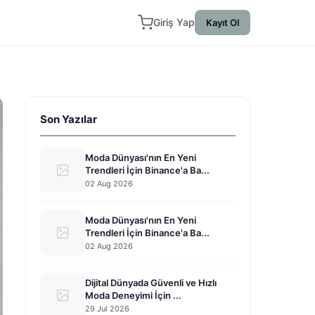
Giriş Yap
Kayıt Ol
Son Yazılar
Moda Dünyası'nın En Yeni
Trendleri İçin Binance'a Ba...
02 Aug 2026
Moda Dünyası'nın En Yeni
Trendleri İçin Binance'a Ba...
02 Aug 2026
Dijital Dünyada Güvenli ve Hızlı
Moda Deneyimi İçin ...
29 Jul 2026