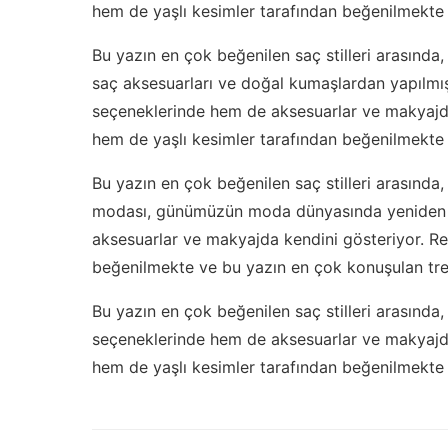
hem de yaşlı kesimler tarafından beğenilmekte 
Bu yazın en çok beğenilen saç stilleri arasında,
saç aksesuarları ve doğal kumaşlardan yapılmış s
seçeneklerinde hem de aksesuarlar ve makyajda 
hem de yaşlı kesimler tarafından beğenilmekte 
Bu yazın en çok beğenilen saç stilleri arasında, 
modası, günümüzün moda dünyasında yeniden c
aksesuarlar ve makyajda kendini gösteriyor. Re
beğenilmekte ve bu yazın en çok konuşulan tren
Bu yazın en çok beğenilen saç stilleri arasında
seçeneklerinde hem de aksesuarlar ve makyajda 
hem de yaşlı kesimler tarafından beğenilmekte 