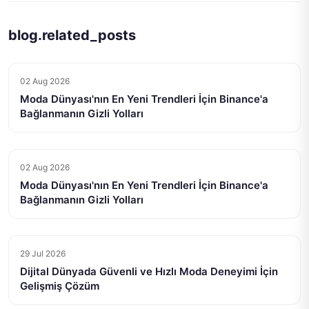
blog.related_posts
02 Aug 2026
Moda Dünyası'nın En Yeni Trendleri İçin Binance'a
Bağlanmanın Gizli Yolları
02 Aug 2026
Moda Dünyası'nın En Yeni Trendleri İçin Binance'a
Bağlanmanın Gizli Yolları
29 Jul 2026
Dijital Dünyada Güvenli ve Hızlı Moda Deneyimi İçin
Gelişmiş Çözüm