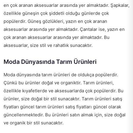
en çok aranan aksesuarlar arasında yer almaktadır. Şapkalar,
özellikle güneşin çok şiddetli olduğu günlerde çok
popülerdir. Güneş gözlükleri, yazın en çok aranan
aksesuarlar arasında yer almaktadır. Çantalar ise, yazın en
çok aranan aksesuarlar arasında yer almaktadır. Bu
aksesuarlar, size stil ve rahatlık sunacaktır.
Moda Dünyasında Tarım Ürünleri
Moda dünyasında tarım ürünleri de oldukça popülerdir.
Çünkü bu ürünler doğal ve organiktir. Tarım ürünleri,
özellikle kıyafetlerde ve aksesuarlarda çok popülerdir. Bu
ürünler, size doğal bir stil sunacaktır. Tarım ürünleri satış
fiyatları güncel
tarım ürünleri satış fiyatları güncel
olarak
güncellenmektedir. Bu ürünleri satın almak için, size doğal
ve organik bir stil sunacaktır.