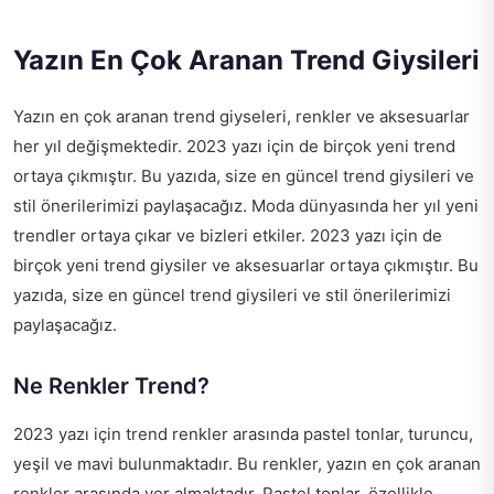
Yazın En Çok Aranan Trend Giysileri
Yazın en çok aranan trend giyseleri, renkler ve aksesuarlar
her yıl değişmektedir. 2023 yazı için de birçok yeni trend
ortaya çıkmıştır. Bu yazıda, size en güncel trend giysileri ve
stil önerilerimizi paylaşacağız. Moda dünyasında her yıl yeni
trendler ortaya çıkar ve bizleri etkiler. 2023 yazı için de
birçok yeni trend giysiler ve aksesuarlar ortaya çıkmıştır. Bu
yazıda, size en güncel trend giysileri ve stil önerilerimizi
paylaşacağız.
Ne Renkler Trend?
2023 yazı için trend renkler arasında pastel tonlar, turuncu,
yeşil ve mavi bulunmaktadır. Bu renkler, yazın en çok aranan
renkler arasında yer almaktadır. Pastel tonlar, özellikle