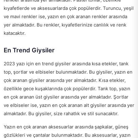
kıyafetlerde ve aksesuarlarda çok popülerdir. Turuncu, yeşil
ve mavi renkler ise, yazın en çok aranan renkler arasında
yer almaktadır. Bu renkler, kıyafetlerinize canlılık ve renk
katacaktır.
En Trend Giysiler
2023 yazı için en trend giysiler arasında kısa etekler, tank
top, şortlar ve elbiseler bulunmaktadır. Bu giysiler, yazın en
çok aranan giysiler arasında yer almaktadır. Kısa etekler,
özellikle gece kuşaklarında çok popülerdir. Tank top, yazın
en çok aranan üst giysiler arasında yer almaktadır. Şortlar
ve elbiseler ise, yazın en çok aranan alt giysiler arasında yer
almaktadır. Bu giysiler, size rahatlık ve stil sunacaktır.
Yazın en çok aranan aksesuarlar arasında şapkalar, güneş
gözlükleri ve çantalar bulunmaktadır. Bu aksesuarlar, yazın