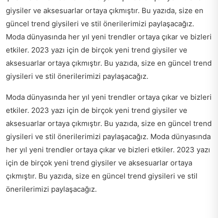
giysiler ve aksesuarlar ortaya çıkmıştır. Bu yazıda, size en
güncel trend giysileri ve stil önerilerimizi paylaşacağız.
Moda dünyasında her yıl yeni trendler ortaya çıkar ve bizleri
etkiler. 2023 yazı için de birçok yeni trend giysiler ve
aksesuarlar ortaya çıkmıştır. Bu yazıda, size en güncel trend
giysileri ve stil önerilerimizi paylaşacağız.
Moda dünyasında her yıl yeni trendler ortaya çıkar ve bizleri
etkiler. 2023 yazı için de birçok yeni trend giysiler ve
aksesuarlar ortaya çıkmıştır. Bu yazıda, size en güncel trend
giysileri ve stil önerilerimizi paylaşacağız. Moda dünyasında
her yıl yeni trendler ortaya çıkar ve bizleri etkiler. 2023 yazı
için de birçok yeni trend giysiler ve aksesuarlar ortaya
çıkmıştır. Bu yazıda, size en güncel trend giysileri ve stil
önerilerimizi paylaşacağız.