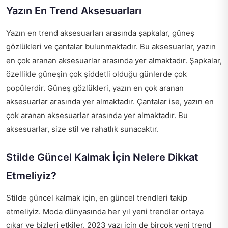
Yazın En Trend Aksesuarları
Yazın en trend aksesuarları arasında şapkalar, güneş
gözlükleri ve çantalar bulunmaktadır. Bu aksesuarlar, yazın
en çok aranan aksesuarlar arasında yer almaktadır. Şapkalar,
özellikle güneşin çok şiddetli olduğu günlerde çok
popülerdir. Güneş gözlükleri, yazın en çok aranan
aksesuarlar arasında yer almaktadır. Çantalar ise, yazın en
çok aranan aksesuarlar arasında yer almaktadır. Bu
aksesuarlar, size stil ve rahatlık sunacaktır.
Stilde Güncel Kalmak İçin Nelere Dikkat
Etmeliyiz?
Stilde güncel kalmak için, en güncel trendleri takip
etmeliyiz. Moda dünyasında her yıl yeni trendler ortaya
çıkar ve bizleri etkiler. 2023 yazı için de birçok yeni trend