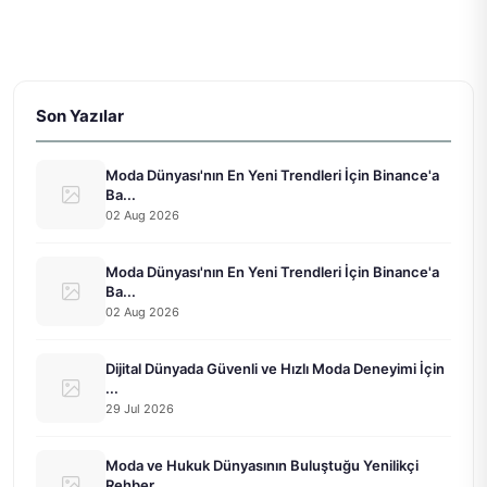
Son Yazılar
Moda Dünyası'nın En Yeni Trendleri İçin Binance'a
Ba...
02 Aug 2026
Moda Dünyası'nın En Yeni Trendleri İçin Binance'a
Ba...
02 Aug 2026
Dijital Dünyada Güvenli ve Hızlı Moda Deneyimi İçin
...
29 Jul 2026
Moda ve Hukuk Dünyasının Buluştuğu Yenilikçi
Rehber