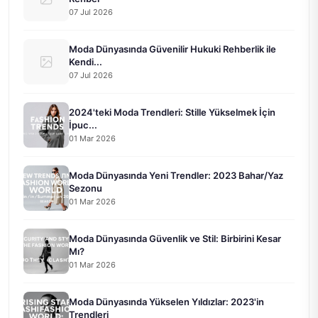
07 Jul 2026
Moda Dünyasında Güvenilir Hukuki Rehberlik ile
Kendi...
07 Jul 2026
2024'teki Moda Trendleri: Stille Yükselmek İçin
İpuc...
01 Mar 2026
Moda Dünyasında Yeni Trendler: 2023 Bahar/Yaz
Sezonu
01 Mar 2026
Moda Dünyasında Güvenlik ve Stil: Birbirini Kesar
Mı?
01 Mar 2026
Moda Dünyasında Yükselen Yıldızlar: 2023'in
Trendleri