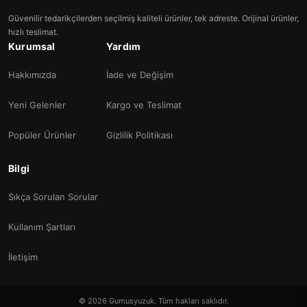
Güvenilir tedarikçilerden seçilmiş kaliteli ürünler, tek adreste. Orijinal ürünler,
hızlı teslimat.
Kurumsal
Yardım
Hakkımızda
İade ve Değişim
Yeni Gelenler
Kargo ve Teslimat
Popüler Ürünler
Gizlilik Politikası
Bilgi
Sıkça Sorulan Sorular
Kullanım Şartları
İletişim
© 2026 Gumusyuzuk. Tüm hakları saklıdır.