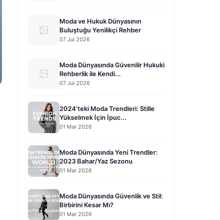
Moda ve Hukuk Dünyasının
Buluştuğu Yenilikçi Rehber
07 Jul 2026
Moda Dünyasında Güvenilir Hukuki
Rehberlik ile Kendi...
07 Jul 2026
2024'teki Moda Trendleri: Stille
Yükselmek İçin İpuc...
01 Mar 2026
Moda Dünyasında Yeni Trendler:
2023 Bahar/Yaz Sezonu
01 Mar 2026
Moda Dünyasında Güvenlik ve Stil:
Birbirini Kesar Mı?
01 Mar 2026