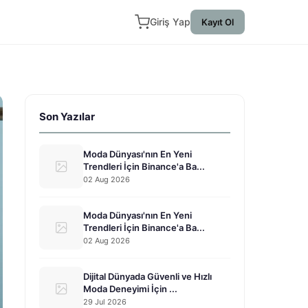
Giriş Yap
Kayıt Ol
Son Yazılar
Moda Dünyası'nın En Yeni
Trendleri İçin Binance'a Ba...
02 Aug 2026
Moda Dünyası'nın En Yeni
Trendleri İçin Binance'a Ba...
02 Aug 2026
Dijital Dünyada Güvenli ve Hızlı
Moda Deneyimi İçin ...
29 Jul 2026