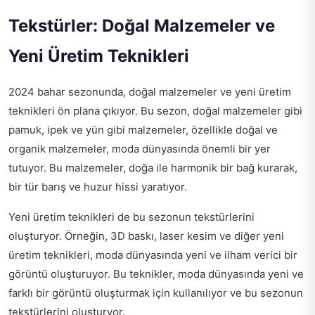
Tekstürler: Doğal Malzemeler ve
Yeni Üretim Teknikleri
2024 bahar sezonunda, doğal malzemeler ve yeni üretim
teknikleri ön plana çıkıyor. Bu sezon, doğal malzemeler gibi
pamuk, ipek ve yün gibi malzemeler, özellikle doğal ve
organik malzemeler, moda dünyasında önemli bir yer
tutuyor. Bu malzemeler, doğa ile harmonik bir bağ kurarak,
bir tür barış ve huzur hissi yaratıyor.
Yeni üretim teknikleri de bu sezonun tekstürlerini
oluşturyor. Örneğin, 3D baskı, laser kesim ve diğer yeni
üretim teknikleri, moda dünyasında yeni ve ilham verici bir
görüntü oluşturuyor. Bu teknikler, moda dünyasında yeni ve
farklı bir görüntü oluşturmak için kullanılıyor ve bu sezonun
tekstürlerini oluşturyor.