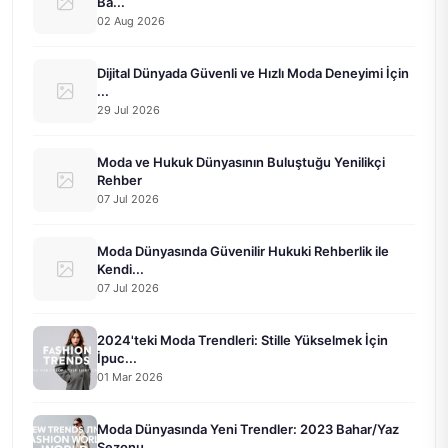
Ba...
02 Aug 2026
Dijital Dünyada Güvenli ve Hızlı Moda Deneyimi İçin
...
29 Jul 2026
Moda ve Hukuk Dünyasının Buluştuğu Yenilikçi
Rehber
07 Jul 2026
Moda Dünyasında Güvenilir Hukuki Rehberlik ile
Kendi...
07 Jul 2026
2024'teki Moda Trendleri: Stille Yükselmek İçin
İpuc...
01 Mar 2026
Moda Dünyasında Yeni Trendler: 2023 Bahar/Yaz
Sezonu