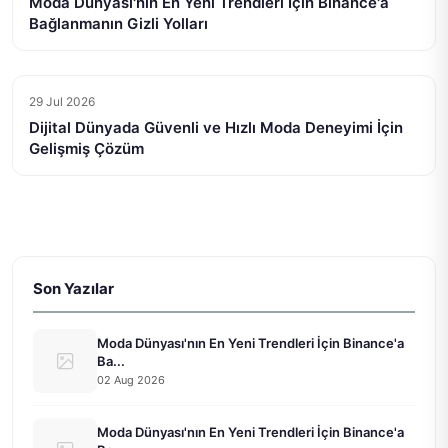
Moda Dünyası'nın En Yeni Trendleri İçin Binance'a
Bağlanmanın Gizli Yolları
29 Jul 2026
Dijital Dünyada Güvenli ve Hızlı Moda Deneyimi İçin
Gelişmiş Çözüm
Son Yazılar
Moda Dünyası'nın En Yeni Trendleri İçin Binance'a
Ba...
02 Aug 2026
Moda Dünyası'nın En Yeni Trendleri İçin Binance'a