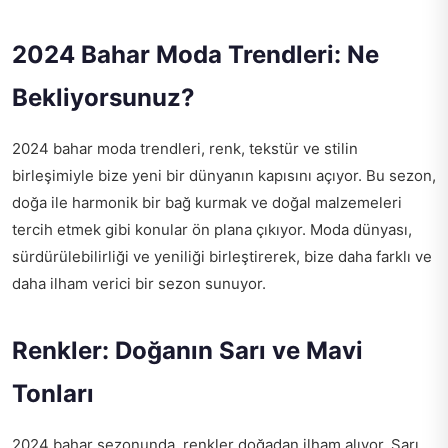
2024 Bahar Moda Trendleri: Ne
Bekliyorsunuz?
2024 bahar moda trendleri, renk, tekstür ve stilin
birleşimiyle bize yeni bir dünyanın kapısını açıyor. Bu sezon,
doğa ile harmonik bir bağ kurmak ve doğal malzemeleri
tercih etmek gibi konular ön plana çıkıyor. Moda dünyası,
sürdürülebilirliği ve yeniliği birleştirerek, bize daha farklı ve
daha ilham verici bir sezon sunuyor.
Renkler: Doğanın Sarı ve Mavi
Tonları
2024 bahar sezonunda, renkler doğadan ilham alıyor. Sarı