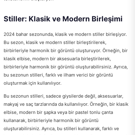
Stiller: Klasik ve Modern Birleşimi
2024 bahar sezonunda, klasik ve modern stiller birleşiyor.
Bu sezon, klasik ve modern stiller birleştirilerek,
birbirleriyle harmonik bir görüntü oluşturuyor. Örneğin, bir
klasik elbise, modern bir aksesuarla birleştirilerek,
birbirleriyle harmonik bir görüntü oluşturabilirsiniz. Ayrıca,
bu sezonun stilleri, farklı ve ilham verici bir görüntü
oluşturmak için kullanılıyor.
Bu sezonun stilleri, sadece giysilerde değil, aksesuarlar,
makyaj ve saç tarzlarında da kullanılıyor. Örneğin, bir klasik
elbise, modern bir şapka veya bir pastel tonlu çanta
kullanarak, birbirleriyle harmonik bir görüntü
oluşturabilirsiniz. Ayrıca, bu stilleri kullanarak, farklı ve