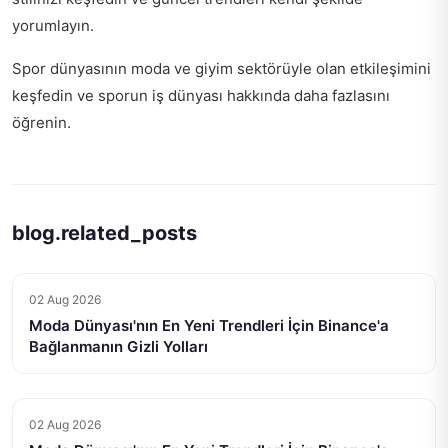
yorumlayın.
Spor dünyasının moda ve giyim sektörüyle olan etkileşimini
keşfedin ve
sporun iş dünyası
hakkında daha fazlasını
öğrenin.
blog.related_posts
02 Aug 2026
Moda Dünyası'nın En Yeni Trendleri İçin Binance'a
Bağlanmanın Gizli Yolları
02 Aug 2026