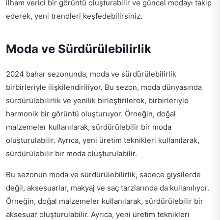
ilham verici bir görüntü oluşturabilir ve güncel modayı takip
ederek, yeni trendleri keşfedebilirsiniz.
Moda ve Sürdürülebilirlik
2024 bahar sezonunda, moda ve sürdürülebilirlik
birbirleriyle ilişkilendiriliyor. Bu sezon, moda dünyasında
sürdürülebilirlik ve yenilik birleştirilerek, birbirleriyle
harmonik bir görüntü oluşturuyor. Örneğin, doğal
malzemeler kullanılarak, sürdürülebilir bir moda
oluşturulabilir. Ayrıca, yeni üretim teknikleri kullanılarak,
sürdürülebilir bir moda oluşturulabilir.
Bu sezonun moda ve sürdürülebilirlik, sadece giysilerde
değil, aksesuarlar, makyaj ve saç tarzlarında da kullanılıyor.
Örneğin, doğal malzemeler kullanılarak, sürdürülebilir bir
aksesuar oluşturulabilir. Ayrıca, yeni üretim teknikleri