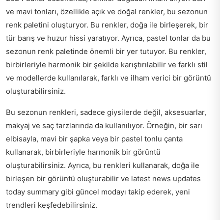
ve mavi tonları, özellikle açık ve doğal renkler, bu sezonun
renk paletini oluşturyor. Bu renkler, doğa ile birleşerek, bir
tür barış ve huzur hissi yaratıyor. Ayrıca, pastel tonlar da bu
sezonun renk paletinde önemli bir yer tutuyor. Bu renkler,
birbirleriyle harmonik bir şekilde karıştırılabilir ve farklı stil
ve modellerde kullanılarak, farklı ve ilham verici bir görüntü
oluşturabilirsiniz.
Bu sezonun renkleri, sadece giysilerde değil, aksesuarlar,
makyaj ve saç tarzlarında da kullanılıyor. Örneğin, bir sarı
elbisayla, mavi bir şapka veya bir pastel tonlu çanta
kullanarak, birbirleriyle harmonik bir görüntü
oluşturabilirsiniz. Ayrıca, bu renkleri kullanarak, doğa ile
birleşen bir görüntü oluşturabilir ve
latest news updates
today summary
gibi güncel modayı takip ederek, yeni
trendleri keşfedebilirsiniz.