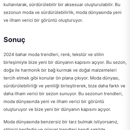
kullanılarak, sürdürülebilir bir aksesuar oluşturulabilir. Bu
sezonun moda ve sürdürülebilirlik, moda dünyasında yeni
ve ilham verici bir görüntü oluşturuyor.
Sonuç
2024 bahar moda trendleri, renk, tekstür ve stilin
birleşimiyle bize yeni bir dünyanın kapısını açıyor. Bu sezon,
doğa ile harmonik bir bağ kurmak ve doğal malzemeleri
tercih etmek gibi konular ön plana çıkıyor. Moda dünyası,
sürdürülebilirliği ve yeniliği birleştirerek, bize daha farklı ve
daha ilham verici bir sezon sunuyor. Bu sezonun trendleri,
moda dünyasında yeni ve ilham verici bir görüntü
oluşturuyor ve bize yeni bir dünyanın kapısını açıyor.
Moda dünyasında benzersiz bir tarz bulmak istiyorsanız,
stilinizi keşfedin
ve güncel trendleri kendi şekilde