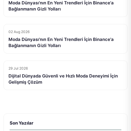
Moda Dünyası'nın En Yeni Trendleri İçin Binance'a
Bağlanmanın Gizli Yolları
02 Aug 2026
Moda Dünyası'nın En Yeni Trendleri İçin Binance'a
Bağlanmanın Gizli Yolları
29 Jul 2026
Dijital Dünyada Güvenli ve Hızlı Moda Deneyimi İçin
Gelişmiş Çözüm
Son Yazılar