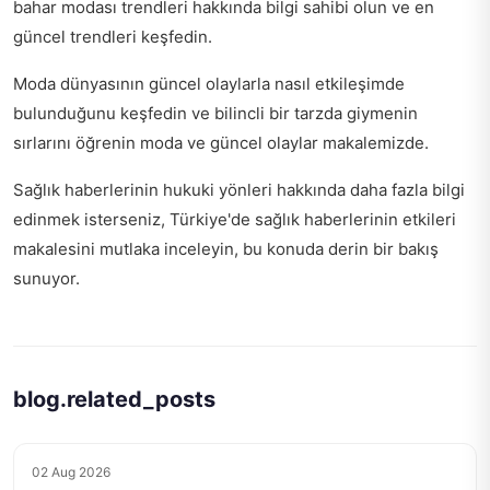
bahar modası trendleri
hakkında bilgi sahibi olun ve en
güncel trendleri keşfedin.
Moda dünyasının güncel olaylarla nasıl etkileşimde
bulunduğunu keşfedin ve bilincli bir tarzda giymenin
sırlarını öğrenin
moda ve güncel olaylar
makalemizde.
Sağlık haberlerinin hukuki yönleri hakkında daha fazla bilgi
edinmek isterseniz,
Türkiye'de sağlık haberlerinin etkileri
makalesini mutlaka inceleyin, bu konuda derin bir bakış
sunuyor.
blog.related_posts
02 Aug 2026