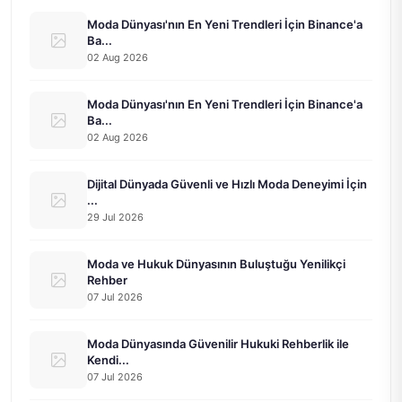
Moda Dünyası'nın En Yeni Trendleri İçin Binance'a
Ba...
02 Aug 2026
Moda Dünyası'nın En Yeni Trendleri İçin Binance'a
Ba...
02 Aug 2026
Dijital Dünyada Güvenli ve Hızlı Moda Deneyimi İçin
...
29 Jul 2026
Moda ve Hukuk Dünyasının Buluştuğu Yenilikçi
Rehber
07 Jul 2026
Moda Dünyasında Güvenilir Hukuki Rehberlik ile
Kendi...
07 Jul 2026