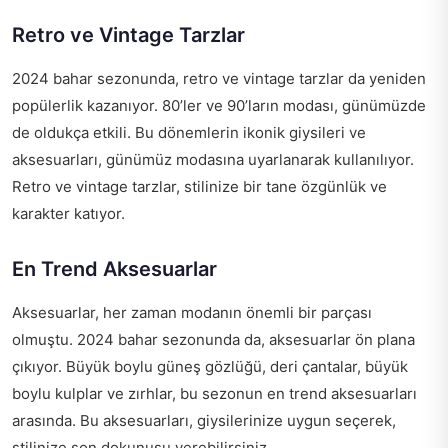
Retro ve Vintage Tarzlar
2024 bahar sezonunda, retro ve vintage tarzlar da yeniden
popülerlik kazanıyor. 80’ler ve 90’ların modası, günümüzde
de oldukça etkili. Bu dönemlerin ikonik giysileri ve
aksesuarları, günümüz modasına uyarlanarak kullanılıyor.
Retro ve vintage tarzlar, stilinize bir tane özgünlük ve
karakter katıyor.
En Trend Aksesuarlar
Aksesuarlar, her zaman modanın önemli bir parçası
olmuştu. 2024 bahar sezonunda da, aksesuarlar ön plana
çıkıyor. Büyük boylu güneş gözlüğü, deri çantalar, büyük
boylu kulplar ve zırhlar, bu sezonun en trend aksesuarları
arasında. Bu aksesuarları, giysilerinize uygun seçerek,
stilinize son dokunuşu verebilirsiniz.