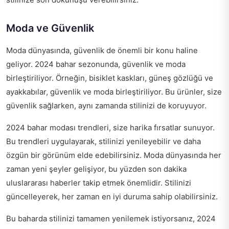
Moda ve Güvenlik
Moda dünyasında, güvenlik de önemli bir konu haline
geliyor. 2024 bahar sezonunda, güvenlik ve moda
birleştiriliyor. Örneğin, bisiklet kaskları, güneş gözlüğü ve
ayakkabılar, güvenlik ve moda birleştiriliyor. Bu ürünler, size
güvenlik sağlarken, aynı zamanda stilinizi de koruyuyor.
2024 bahar modası trendleri, size harika fırsatlar sunuyor.
Bu trendleri uygulayarak, stilinizi yenileyebilir ve daha
özgün bir görünüm elde edebilirsiniz. Moda dünyasında her
zaman yeni şeyler gelişiyor, bu yüzden son dakika
uluslararası haberler takip etmek önemlidir. Stilinizi
güncelleyerek, her zaman en iyi duruma sahip olabilirsiniz.
Bu baharda stilinizi tamamen yenilemek istiyorsanız,
2024