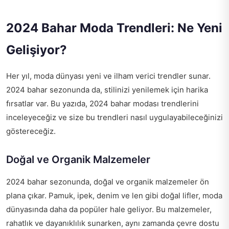
2024 Bahar Moda Trendleri: Ne Yeni
Gelişiyor?
Her yıl, moda dünyası yeni ve ilham verici trendler sunar.
2024 bahar sezonunda da, stilinizi yenilemek için harika
fırsatlar var. Bu yazıda, 2024 bahar modası trendlerini
inceleyeceğiz ve size bu trendleri nasıl uygulayabileceğinizi
göstereceğiz.
Doğal ve Organik Malzemeler
2024 bahar sezonunda, doğal ve organik malzemeler ön
plana çıkar. Pamuk, ipek, denim ve len gibi doğal lifler, moda
dünyasında daha da popüler hale geliyor. Bu malzemeler,
rahatlık ve dayanıklılık sunarken, aynı zamanda çevre dostu