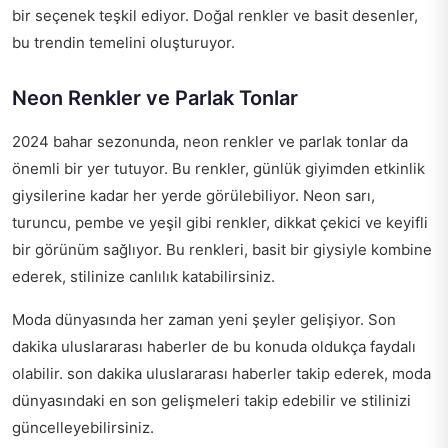
bir seçenek teşkil ediyor. Doğal renkler ve basit desenler,
bu trendin temelini oluşturuyor.
Neon Renkler ve Parlak Tonlar
2024 bahar sezonunda, neon renkler ve parlak tonlar da
önemli bir yer tutuyor. Bu renkler, günlük giyimden etkinlik
giysilerine kadar her yerde görülebiliyor. Neon sarı,
turuncu, pembe ve yeşil gibi renkler, dikkat çekici ve keyifli
bir görünüm sağlıyor. Bu renkleri, basit bir giysiyle kombine
ederek, stilinize canlılık katabilirsiniz.
Moda dünyasında her zaman yeni şeyler gelişiyor. Son
dakika uluslararası haberler de bu konuda oldukça faydalı
olabilir.
son dakika uluslararası haberler
takip ederek, moda
dünyasındaki en son gelişmeleri takip edebilir ve stilinizi
güncelleyebilirsiniz.