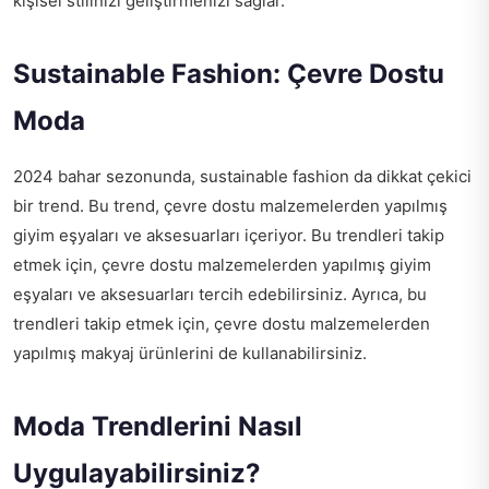
kişisel stilinizi geliştirmenizi sağlar.
Sustainable Fashion: Çevre Dostu
Moda
2024 bahar sezonunda, sustainable fashion da dikkat çekici
bir trend. Bu trend, çevre dostu malzemelerden yapılmış
giyim eşyaları ve aksesuarları içeriyor. Bu trendleri takip
etmek için, çevre dostu malzemelerden yapılmış giyim
eşyaları ve aksesuarları tercih edebilirsiniz. Ayrıca, bu
trendleri takip etmek için, çevre dostu malzemelerden
yapılmış makyaj ürünlerini de kullanabilirsiniz.
Moda Trendlerini Nasıl
Uygulayabilirsiniz?