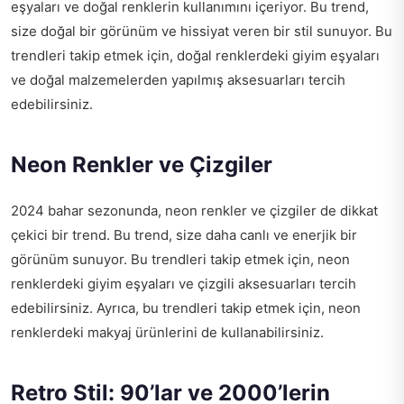
eşyaları ve doğal renklerin kullanımını içeriyor. Bu trend,
size doğal bir görünüm ve hissiyat veren bir stil sunuyor. Bu
trendleri takip etmek için, doğal renklerdeki giyim eşyaları
ve doğal malzemelerden yapılmış aksesuarları tercih
edebilirsiniz.
Neon Renkler ve Çizgiler
2024 bahar sezonunda, neon renkler ve çizgiler de dikkat
çekici bir trend. Bu trend, size daha canlı ve enerjik bir
görünüm sunuyor. Bu trendleri takip etmek için, neon
renklerdeki giyim eşyaları ve çizgili aksesuarları tercih
edebilirsiniz. Ayrıca, bu trendleri takip etmek için, neon
renklerdeki makyaj ürünlerini de kullanabilirsiniz.
Retro Stil: 90’lar ve 2000’lerin