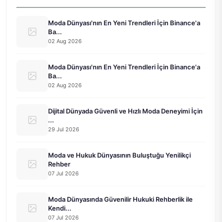
Moda Dünyası'nın En Yeni Trendleri İçin Binance'a
Ba...
02 Aug 2026
Moda Dünyası'nın En Yeni Trendleri İçin Binance'a
Ba...
02 Aug 2026
Dijital Dünyada Güvenli ve Hızlı Moda Deneyimi İçin
...
29 Jul 2026
Moda ve Hukuk Dünyasının Buluştuğu Yenilikçi
Rehber
07 Jul 2026
Moda Dünyasında Güvenilir Hukuki Rehberlik ile
Kendi...
07 Jul 2026