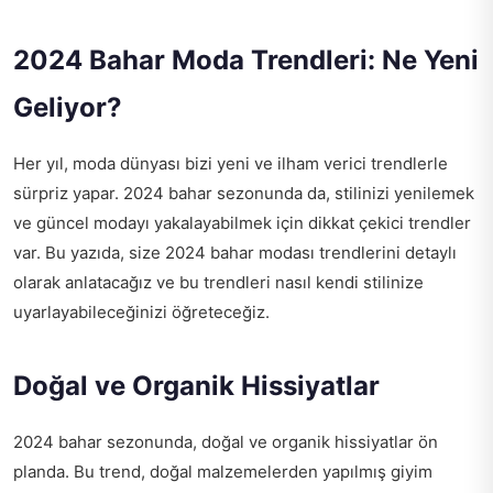
2024 Bahar Moda Trendleri: Ne Yeni
Geliyor?
Her yıl, moda dünyası bizi yeni ve ilham verici trendlerle
sürpriz yapar. 2024 bahar sezonunda da, stilinizi yenilemek
ve güncel modayı yakalayabilmek için dikkat çekici trendler
var. Bu yazıda, size 2024 bahar modası trendlerini detaylı
olarak anlatacağız ve bu trendleri nasıl kendi stilinize
uyarlayabileceğinizi öğreteceğiz.
Doğal ve Organik Hissiyatlar
2024 bahar sezonunda, doğal ve organik hissiyatlar ön
planda. Bu trend, doğal malzemelerden yapılmış giyim