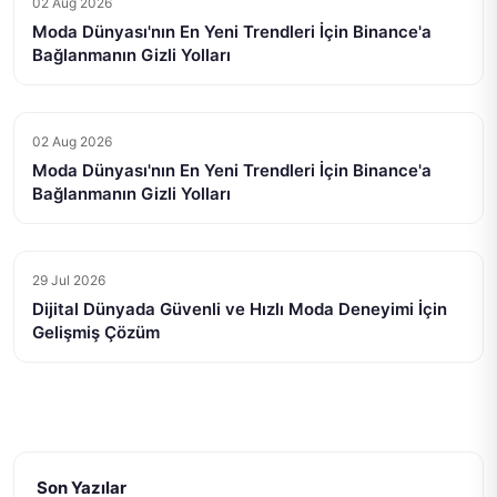
02 Aug 2026
Moda Dünyası'nın En Yeni Trendleri İçin Binance'a
Bağlanmanın Gizli Yolları
02 Aug 2026
Moda Dünyası'nın En Yeni Trendleri İçin Binance'a
Bağlanmanın Gizli Yolları
29 Jul 2026
Dijital Dünyada Güvenli ve Hızlı Moda Deneyimi İçin
Gelişmiş Çözüm
Son Yazılar