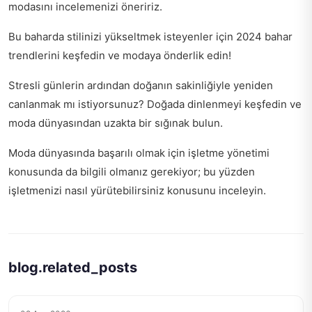
modasını incelemenizi öneririz.
Bu baharda stilinizi yükseltmek isteyenler için
2024 bahar
trendlerini keşfedin
ve modaya önderlik edin!
Stresli günlerin ardından doğanın sakinliğiyle yeniden
canlanmak mı istiyorsunuz?
Doğada dinlenmeyi keşfedin
ve
moda dünyasından uzakta bir sığınak bulun.
Moda dünyasında başarılı olmak için işletme yönetimi
konusunda da bilgili olmanız gerekiyor; bu yüzden
işletmenizi nasıl yürütebilirsiniz
konusunu inceleyin.
blog.related_posts