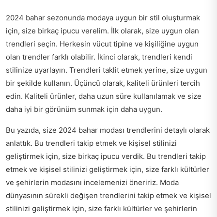
2024 bahar sezonunda modaya uygun bir stil oluşturmak
için, size birkaç ipucu verelim. İlk olarak, size uygun olan
trendleri seçin. Herkesin vücut tipine ve kişiliğine uygun
olan trendler farklı olabilir. İkinci olarak, trendleri kendi
stilinize uyarlayın. Trendleri taklit etmek yerine, size uygun
bir şekilde kullanın. Üçüncü olarak, kaliteli ürünleri tercih
edin. Kaliteli ürünler, daha uzun süre kullanılamak ve size
daha iyi bir görünüm sunmak için daha uygun.
Bu yazıda, size 2024 bahar modası trendlerini detaylı olarak
anlattık. Bu trendleri takip etmek ve kişisel stilinizi
geliştirmek için, size birkaç ipucu verdik. Bu trendleri takip
etmek ve kişisel stilinizi geliştirmek için, size farklı kültürler
ve şehirlerin modasını incelemenizi öneririz. Moda
dünyasının sürekli değişen trendlerini takip etmek ve kişisel
stilinizi geliştirmek için, size farklı kültürler ve şehirlerin