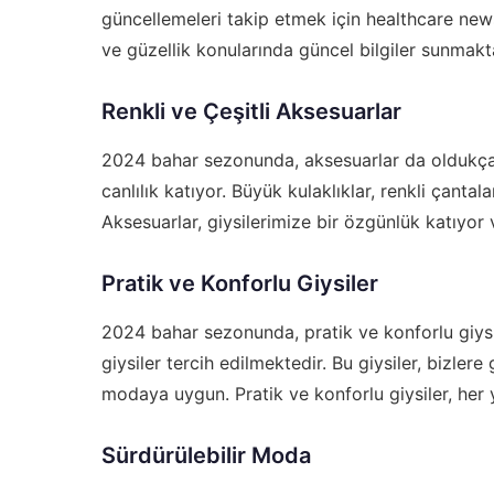
güncellemeleri takip etmek için
healthcare new
ve güzellik konularında güncel bilgiler sunmakt
Renkli ve Çeşitli Aksesuarlar
2024 bahar sezonunda, aksesuarlar da oldukça ön
canlılık katıyor. Büyük kulaklıklar, renkli çantal
Aksesuarlar, giysilerimize bir özgünlük katıyor v
Pratik ve Konforlu Giysiler
2024 bahar sezonunda, pratik ve konforlu giysi
giysiler tercih edilmektedir. Bu giysiler, bizle
modaya uygun. Pratik ve konforlu giysiler, her
Sürdürülebilir Moda