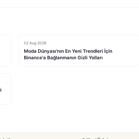
02 Aug 2026
Moda Dünyası'nın En Yeni Trendleri İçin
Binance'a Bağlanmanın Gizli Yolları
i