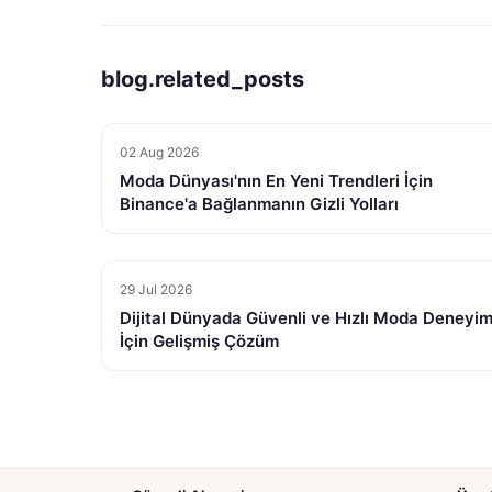
blog.related_posts
02 Aug 2026
Moda Dünyası'nın En Yeni Trendleri İçin
Binance'a Bağlanmanın Gizli Yolları
29 Jul 2026
Dijital Dünyada Güvenli ve Hızlı Moda Deneyim
İçin Gelişmiş Çözüm