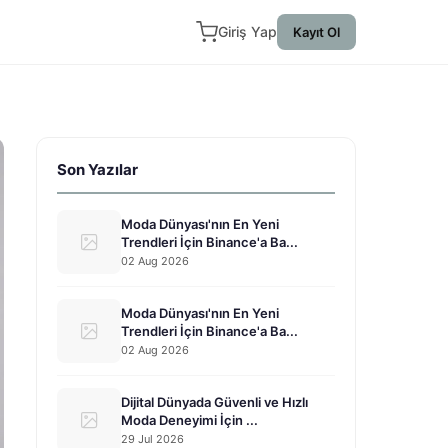
Giriş Yap
Kayıt Ol
Son Yazılar
Moda Dünyası'nın En Yeni
Trendleri İçin Binance'a Ba...
02 Aug 2026
Moda Dünyası'nın En Yeni
Trendleri İçin Binance'a Ba...
02 Aug 2026
Dijital Dünyada Güvenli ve Hızlı
Moda Deneyimi İçin ...
29 Jul 2026