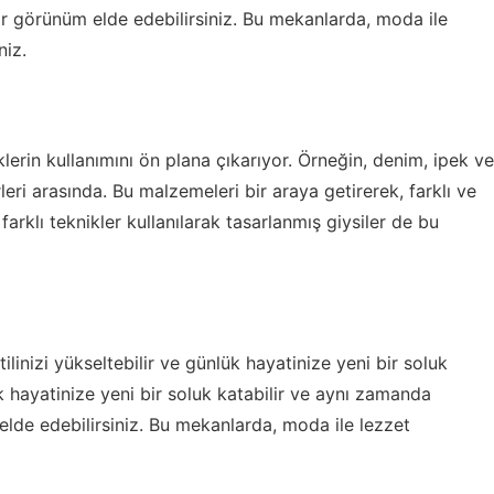
r görünüm elde edebilirsiniz. Bu mekanlarda, moda ile
niz.
erin kullanımını ön plana çıkarıyor. Örneğin, denim, ipek ve
ri arasında. Bu malzemeleri bir araya getirerek, farklı ve
farklı teknikler kullanılarak tasarlanmış giysiler de bu
inizi yükseltebilir ve günlük hayatinize yeni bir soluk
k hayatinize yeni bir soluk katabilir ve aynı zamanda
lde edebilirsiniz. Bu mekanlarda, moda ile lezzet