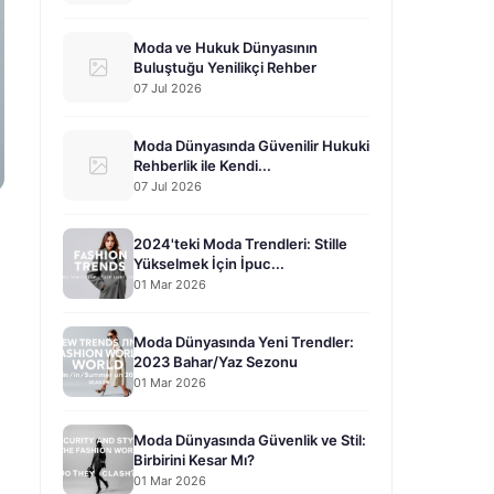
Moda ve Hukuk Dünyasının
Buluştuğu Yenilikçi Rehber
07 Jul 2026
Moda Dünyasında Güvenilir Hukuki
Rehberlik ile Kendi...
07 Jul 2026
2024'teki Moda Trendleri: Stille
Yükselmek İçin İpuc...
01 Mar 2026
Moda Dünyasında Yeni Trendler:
2023 Bahar/Yaz Sezonu
01 Mar 2026
Moda Dünyasında Güvenlik ve Stil:
Birbirini Kesar Mı?
01 Mar 2026