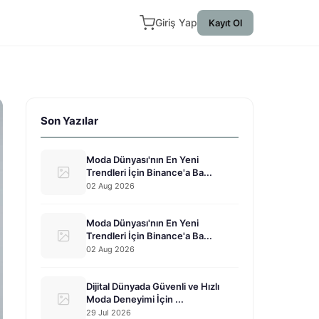
Giriş Yap
Kayıt Ol
Son Yazılar
Moda Dünyası'nın En Yeni
Trendleri İçin Binance'a Ba...
02 Aug 2026
Moda Dünyası'nın En Yeni
Trendleri İçin Binance'a Ba...
02 Aug 2026
Dijital Dünyada Güvenli ve Hızlı
Moda Deneyimi İçin ...
29 Jul 2026