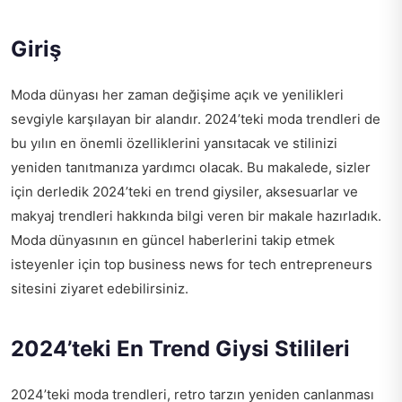
Giriş
Moda dünyası her zaman değişime açık ve yenilikleri
sevgiyle karşılayan bir alandır. 2024’teki moda trendleri de
bu yılın en önemli özelliklerini yansıtacak ve stilinizi
yeniden tanıtmanıza yardımcı olacak. Bu makalede, sizler
için derledik 2024’teki en trend giysiler, aksesuarlar ve
makyaj trendleri hakkında bilgi veren bir makale hazırladık.
Moda dünyasının en güncel haberlerini takip etmek
isteyenler için
top business news for tech entrepreneurs
sitesini ziyaret edebilirsiniz.
2024’teki En Trend Giysi Stilileri
2024’teki moda trendleri, retro tarzın yeniden canlanması