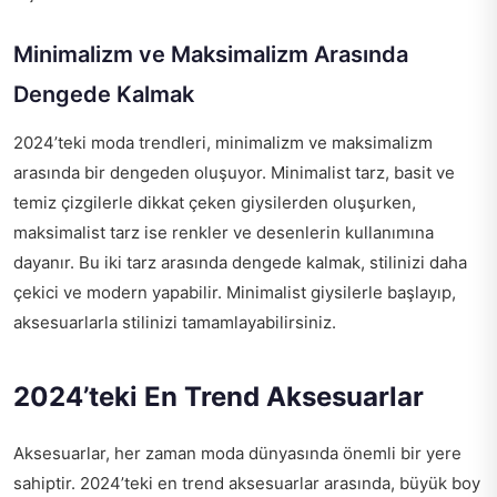
Minimalizm ve Maksimalizm Arasında
Dengede Kalmak
2024’teki moda trendleri, minimalizm ve maksimalizm
arasında bir dengeden oluşuyor. Minimalist tarz, basit ve
temiz çizgilerle dikkat çeken giysilerden oluşurken,
maksimalist tarz ise renkler ve desenlerin kullanımına
dayanır. Bu iki tarz arasında dengede kalmak, stilinizi daha
çekici ve modern yapabilir. Minimalist giysilerle başlayıp,
aksesuarlarla stilinizi tamamlayabilirsiniz.
2024’teki En Trend Aksesuarlar
Aksesuarlar, her zaman moda dünyasında önemli bir yere
sahiptir. 2024’teki en trend aksesuarlar arasında, büyük boy