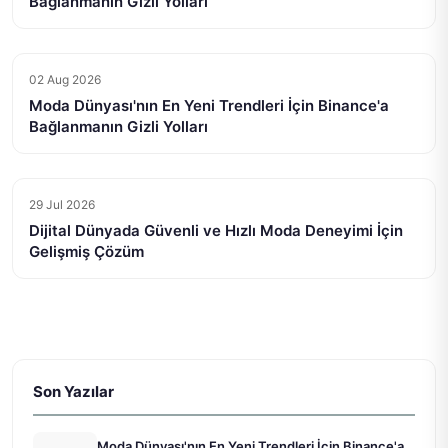
Bağlanmanın Gizli Yolları
02 Aug 2026
Moda Dünyası'nın En Yeni Trendleri İçin Binance'a
Bağlanmanın Gizli Yolları
29 Jul 2026
Dijital Dünyada Güvenli ve Hızlı Moda Deneyimi İçin
Gelişmiş Çözüm
Son Yazılar
Moda Dünyası'nın En Yeni Trendleri İçin Binance'a