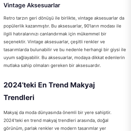
Vintage Aksesuarlar
Retro tarzın geri dönüşü ile birlikte, vintage aksesuarlar da
popülerlik kazanmıştır. Bu aksesuarlar, 90’ların modası ile
ilgili hatıralarınızı canlandırmak için mükemmel bir
seçenektir. Vintage aksesuarlar, çeşitli renkler ve
tasarımlarda bulunabilir ve bu nedenle herhangi bir giysi ile
uyum sağlayabilir. Bu aksesuarlar, modaya dikkat edenlerin
mutlaka sahip olmaları gereken bir aksesuardır.
2024’teki En Trend Makyaj
Trendleri
Makyaj da moda dünyasında önemli bir yere sahiptir.
2024’teki en trend makyaj trendleri arasında, doğal
görünüm, parlak renkler ve modern tasarımlar yer