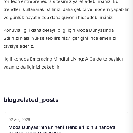
for tech entrepreneurs
sitesini ziyaret edebilirsiniz. Bu
trendleri kullanarak, stilinizi daha çekici ve modern yapabilir
ve günlük hayatınızda daha güvenli hissedebilirsiniz.
Konuyla ilgili daha detaylı bilgi için
Moda Dünyasında
Stilinizi Nasıl Yükseltebilirsiniz?
içeriğini incelemenizi
tavsiye ederiz.
İlgili konuda
Embracing Mindful Living: A Guide to
başlıklı
yazımız da ilginizi çekebilir.
blog.related_posts
02 Aug 2026
Moda Dünyası'nın En Yeni Trendleri İçin Binance'a