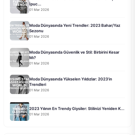
İpuc...
01 Mar 2026
Moda Dünyasında Yeni Trendler: 2023 Bahar/Yaz
Sezonu
01 Mar 2026
Moda Dünyasında Güvenlik ve Stil: Birbirini Kesar
Mı?
01 Mar 2026
Moda Dünyasında Yükselen Yıldızlar: 2023'in
Trendleri
01 Mar 2026
2023 Yılının En Trendy Giysiler: Stilinizi Yeniden K...
01 Mar 2026