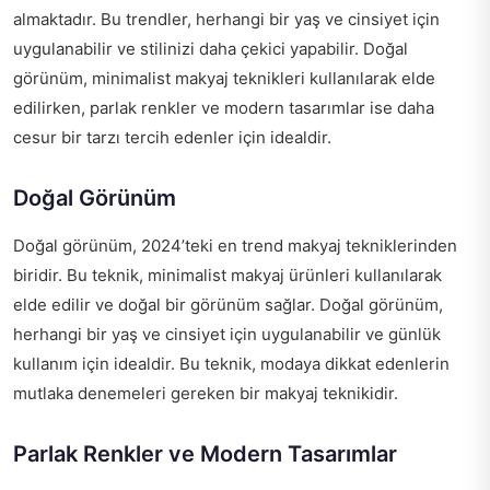
almaktadır. Bu trendler, herhangi bir yaş ve cinsiyet için
uygulanabilir ve stilinizi daha çekici yapabilir. Doğal
görünüm, minimalist makyaj teknikleri kullanılarak elde
edilirken, parlak renkler ve modern tasarımlar ise daha
cesur bir tarzı tercih edenler için idealdir.
Doğal Görünüm
Doğal görünüm, 2024’teki en trend makyaj tekniklerinden
biridir. Bu teknik, minimalist makyaj ürünleri kullanılarak
elde edilir ve doğal bir görünüm sağlar. Doğal görünüm,
herhangi bir yaş ve cinsiyet için uygulanabilir ve günlük
kullanım için idealdir. Bu teknik, modaya dikkat edenlerin
mutlaka denemeleri gereken bir makyaj teknikidir.
Parlak Renkler ve Modern Tasarımlar