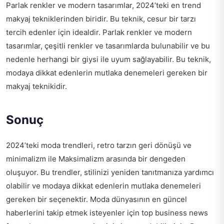
Parlak renkler ve modern tasarımlar, 2024’teki en trend
makyaj tekniklerinden biridir. Bu teknik, cesur bir tarzı
tercih edenler için idealdir. Parlak renkler ve modern
tasarımlar, çeşitli renkler ve tasarımlarda bulunabilir ve bu
nedenle herhangi bir giysi ile uyum sağlayabilir. Bu teknik,
modaya dikkat edenlerin mutlaka denemeleri gereken bir
makyaj teknikidir.
Sonuç
2024’teki moda trendleri, retro tarzın geri dönüşü ve
minimalizm ile Maksimalizm arasında bir dengeden
oluşuyor. Bu trendler, stilinizi yeniden tanıtmanıza yardımcı
olabilir ve modaya dikkat edenlerin mutlaka denemeleri
gereken bir seçenektir. Moda dünyasının en güncel
haberlerini takip etmek isteyenler için
top business news