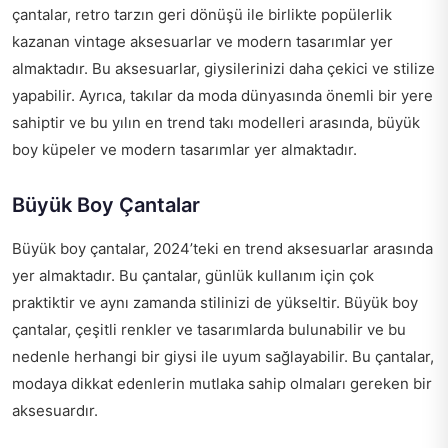
çantalar, retro tarzın geri dönüşü ile birlikte popülerlik
kazanan vintage aksesuarlar ve modern tasarımlar yer
almaktadır. Bu aksesuarlar, giysilerinizi daha çekici ve stilize
yapabilir. Ayrıca, takılar da moda dünyasında önemli bir yere
sahiptir ve bu yılın en trend takı modelleri arasında, büyük
boy küpeler ve modern tasarımlar yer almaktadır.
Büyük Boy Çantalar
Büyük boy çantalar, 2024’teki en trend aksesuarlar arasında
yer almaktadır. Bu çantalar, günlük kullanım için çok
praktiktir ve aynı zamanda stilinizi de yükseltir. Büyük boy
çantalar, çeşitli renkler ve tasarımlarda bulunabilir ve bu
nedenle herhangi bir giysi ile uyum sağlayabilir. Bu çantalar,
modaya dikkat edenlerin mutlaka sahip olmaları gereken bir
aksesuardır.