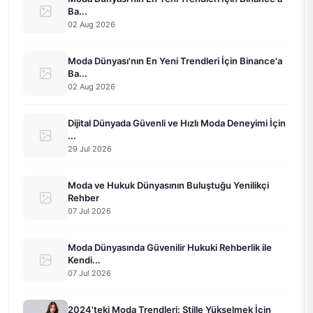
Ba...
02 Aug 2026
Moda Dünyası'nın En Yeni Trendleri İçin Binance'a
Ba...
02 Aug 2026
Dijital Dünyada Güvenli ve Hızlı Moda Deneyimi İçin
...
29 Jul 2026
Moda ve Hukuk Dünyasının Buluştuğu Yenilikçi
Rehber
07 Jul 2026
Moda Dünyasında Güvenilir Hukuki Rehberlik ile
Kendi...
07 Jul 2026
2024'teki Moda Trendleri: Stille Yükselmek İçin