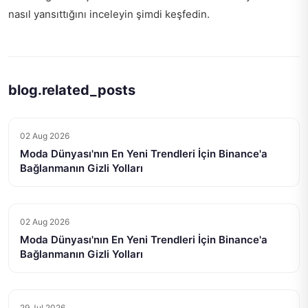
nasıl yansıttığını inceleyin
şimdi keşfedin
.
blog.related_posts
02 Aug 2026
Moda Dünyası'nın En Yeni Trendleri İçin Binance'a
Bağlanmanın Gizli Yolları
02 Aug 2026
Moda Dünyası'nın En Yeni Trendleri İçin Binance'a
Bağlanmanın Gizli Yolları
29 Jul 2026