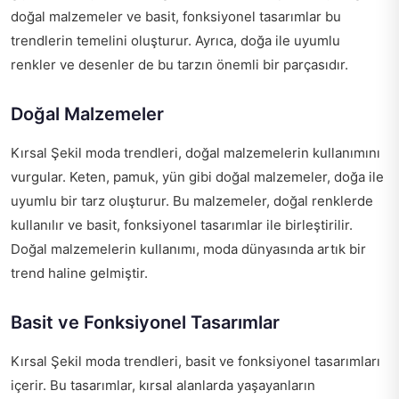
doğal malzemeler ve basit, fonksiyonel tasarımlar bu
trendlerin temelini oluşturur. Ayrıca, doğa ile uyumlu
renkler ve desenler de bu tarzın önemli bir parçasıdır.
Doğal Malzemeler
Kırsal Şekil moda trendleri, doğal malzemelerin kullanımını
vurgular. Keten, pamuk, yün gibi doğal malzemeler, doğa ile
uyumlu bir tarz oluşturur. Bu malzemeler, doğal renklerde
kullanılır ve basit, fonksiyonel tasarımlar ile birleştirilir.
Doğal malzemelerin kullanımı, moda dünyasında artık bir
trend haline gelmiştir.
Basit ve Fonksiyonel Tasarımlar
Kırsal Şekil moda trendleri, basit ve fonksiyonel tasarımları
içerir. Bu tasarımlar, kırsal alanlarda yaşayanların