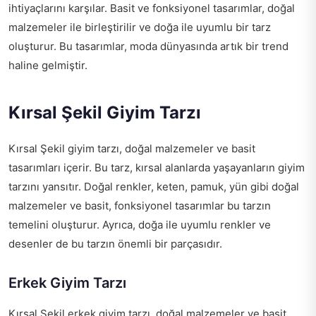
ihtiyaçlarını karşılar. Basit ve fonksiyonel tasarımlar, doğal
malzemeler ile birleştirilir ve doğa ile uyumlu bir tarz
oluşturur. Bu tasarımlar, moda dünyasında artık bir trend
haline gelmiştir.
Kırsal Şekil Giyim Tarzı
Kırsal Şekil giyim tarzı, doğal malzemeler ve basit
tasarımları içerir. Bu tarz, kırsal alanlarda yaşayanların giyim
tarzını yansıtır. Doğal renkler, keten, pamuk, yün gibi doğal
malzemeler ve basit, fonksiyonel tasarımlar bu tarzın
temelini oluşturur. Ayrıca, doğa ile uyumlu renkler ve
desenler de bu tarzın önemli bir parçasıdır.
Erkek Giyim Tarzı
Kırsal Şekil erkek giyim tarzı, doğal malzemeler ve basit