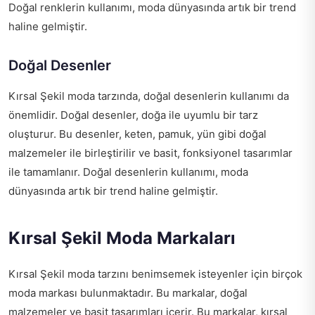
Doğal renklerin kullanımı, moda dünyasında artık bir trend
haline gelmiştir.
Doğal Desenler
Kırsal Şekil moda tarzında, doğal desenlerin kullanımı da
önemlidir. Doğal desenler, doğa ile uyumlu bir tarz
oluşturur. Bu desenler, keten, pamuk, yün gibi doğal
malzemeler ile birleştirilir ve basit, fonksiyonel tasarımlar
ile tamamlanır. Doğal desenlerin kullanımı, moda
dünyasında artık bir trend haline gelmiştir.
Kırsal Şekil Moda Markaları
Kırsal Şekil moda tarzını benimsemek isteyenler için birçok
moda markası bulunmaktadır. Bu markalar, doğal
malzemeler ve basit tasarımları içerir. Bu markalar, kırsal