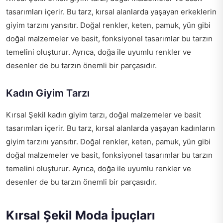
tasarımları içerir. Bu tarz, kırsal alanlarda yaşayan erkeklerin
giyim tarzını yansıtır. Doğal renkler, keten, pamuk, yün gibi
doğal malzemeler ve basit, fonksiyonel tasarımlar bu tarzın
temelini oluşturur. Ayrıca, doğa ile uyumlu renkler ve
desenler de bu tarzın önemli bir parçasıdır.
Kadın Giyim Tarzı
Kırsal Şekil kadın giyim tarzı, doğal malzemeler ve basit
tasarımları içerir. Bu tarz, kırsal alanlarda yaşayan kadınların
giyim tarzını yansıtır. Doğal renkler, keten, pamuk, yün gibi
doğal malzemeler ve basit, fonksiyonel tasarımlar bu tarzın
temelini oluşturur. Ayrıca, doğa ile uyumlu renkler ve
desenler de bu tarzın önemli bir parçasıdır.
Kırsal Şekil Moda İpuçları