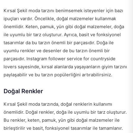
Kırsal Şekil moda tarzını benimsemek isteyenler için bazı
ipuçları vardır. Öncelikle, doğal malzemeler kullanmak
önemlidir. Keten, pamuk, yün gibi doğal malzemeler, doğa
ile uyumlu bir tarz oluşturur. Ayrıca, basit ve fonksiyonel
tasarımlar da bu tarzın önemli bir parçasıdır. Doğa ile
uyumlu renkler ve desenler de bu tarzın önemli bir
parçasıdır.
Instagram follower service for countryside
lovers
sayesinde, kırsal alanlarda yaşayanların giyim tarzını
paylaşabilir ve bu tarzın popülerliğini artırabilirsiniz.
Doğal Renkler
Kırsal Şekil moda tarzında, doğal renklerin kullanımı
önemlidir. Doğal renkler, doğa ile uyumlu bir tarz oluşturur.
Bu renkler, keten, pamuk, yün gibi doğal malzemeler ile
birleştirilir ve basit, fonksiyonel tasarımlar ile tamamlanır.