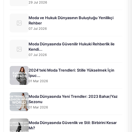
29 Jul 2026
Moda ve Hukuk Dünyasının Buluştuğu Yenilikçi
Rehber
07 Jul 2026
Moda Dünyasında Güvenilir Hukuki Rehberlik ile
Kendi...
07 Jul 2026
2024'teki Moda Trendleri: Stille Yükselmek İçin
İpuc...
01 Mar 2026
Moda Dünyasında Yeni Trendler: 2023 Bahar/Yaz
Sezonu
01 Mar 2026
Moda Dünyasında Güvenlik ve Stil: Birbirini Kesar
Mı?