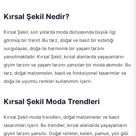
Kırsal Şekil Nedir?
Kırsal Şekil, son yıllarda moda dünyasında büyük ilgi
görmüş bir trend. Bu tarz, doğal ve basit bir estetiği
vurgulayan, doğa ile harmonik bir yaşam tarzını
yansıtmaktadır. Kırsal Şekil, kırsal alanlarda yaşayanların
giyim tarzını ve yaşam tarzını yansıtan bir moda akımıdır. Bu
tarz, doğal malzemeler, basit ve fonksiyonel tasarımlar ve
doğa ile uyumlu renkler kullanımını içerir.
Kırsal Şekil Moda Trendleri
Kırsal Şekil moda trendleri, doğal malzemeler ve basit
tasarımları içerir. Bu trendler, kırsal alanlarda yaşayanların
giyim tarzını yansıtır. Doğal renkler, keten, pamuk, yün gibi