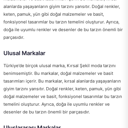
alanlarda yaşayanların giyim tarzını yansıtır. Doğal renkler,
keten, pamuk, yün gibi doğal malzemeler ve basit,
fonksiyonel tasarımlar bu tarzın temelini oluşturur. Ayrıca,
doğa ile uyumlu renkler ve desenler de bu tarzın önemli bir
parçasıdır.
Ulusal Markalar
Türkiye’de birçok ulusal marka, Kırsal Şekil moda tarzını
benimsemiştir. Bu markalar, doğal malzemeler ve basit
tasarımları içerir. Bu markalar, kırsal alanlarda yaşayanların
giyim tarzını yansıtır. Doğal renkler, keten, pamuk, yün gibi
doğal malzemeler ve basit, fonksiyonel tasarımlar bu tarzın
temelini oluşturur. Ayrıca, doğa ile uyumlu renkler ve
desenler de bu tarzın önemli bir parçasıdır.
Uluslararası Markalar