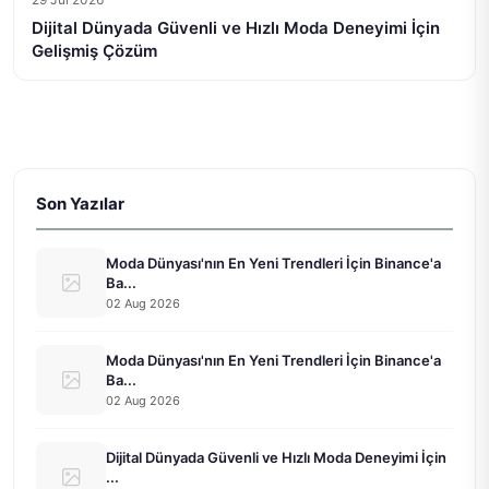
Dijital Dünyada Güvenli ve Hızlı Moda Deneyimi İçin
Gelişmiş Çözüm
Son Yazılar
Moda Dünyası'nın En Yeni Trendleri İçin Binance'a
Ba...
02 Aug 2026
Moda Dünyası'nın En Yeni Trendleri İçin Binance'a
Ba...
02 Aug 2026
Dijital Dünyada Güvenli ve Hızlı Moda Deneyimi İçin
...