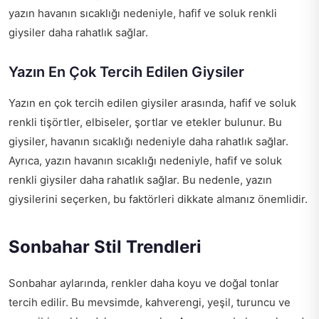
yazın havanın sıcaklığı nedeniyle, hafif ve soluk renkli
giysiler daha rahatlık sağlar.
Yazın En Çok Tercih Edilen Giysiler
Yazın en çok tercih edilen giysiler arasında, hafif ve soluk
renkli tişörtler, elbiseler, şortlar ve etekler bulunur. Bu
giysiler, havanın sıcaklığı nedeniyle daha rahatlık sağlar.
Ayrıca, yazın havanın sıcaklığı nedeniyle, hafif ve soluk
renkli giysiler daha rahatlık sağlar. Bu nedenle, yazın
giysilerini seçerken, bu faktörleri dikkate almanız önemlidir.
Sonbahar Stil Trendleri
Sonbahar aylarında, renkler daha koyu ve doğal tonlar
tercih edilir. Bu mevsimde, kahverengi, yeşil, turuncu ve