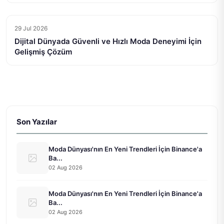
29 Jul 2026
Dijital Dünyada Güvenli ve Hızlı Moda Deneyimi İçin
Gelişmiş Çözüm
Son Yazılar
Moda Dünyası'nın En Yeni Trendleri İçin Binance'a
Ba...
02 Aug 2026
Moda Dünyası'nın En Yeni Trendleri İçin Binance'a
Ba...
02 Aug 2026