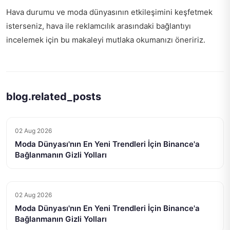
Hava durumu ve moda dünyasının etkileşimini keşfetmek
isterseniz,
hava ile reklamcılık arasındaki bağlantıyı
incelemek için bu makaleyi mutlaka okumanızı öneririz.
blog.related_posts
02 Aug 2026
Moda Dünyası'nın En Yeni Trendleri İçin Binance'a
Bağlanmanın Gizli Yolları
02 Aug 2026
Moda Dünyası'nın En Yeni Trendleri İçin Binance'a
Bağlanmanın Gizli Yolları