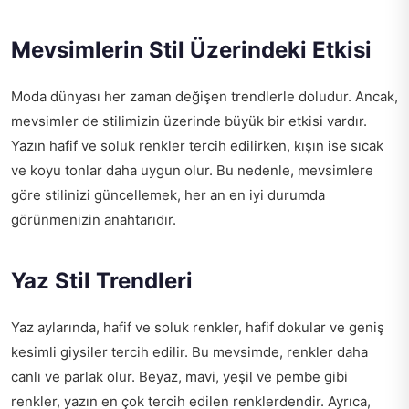
Mevsimlerin Stil Üzerindeki Etkisi
Moda dünyası her zaman değişen trendlerle doludur. Ancak,
mevsimler de stilimizin üzerinde büyük bir etkisi vardır.
Yazın hafif ve soluk renkler tercih edilirken, kışın ise sıcak
ve koyu tonlar daha uygun olur. Bu nedenle, mevsimlere
göre stilinizi güncellemek, her an en iyi durumda
görünmenizin anahtarıdır.
Yaz Stil Trendleri
Yaz aylarında, hafif ve soluk renkler, hafif dokular ve geniş
kesimli giysiler tercih edilir. Bu mevsimde, renkler daha
canlı ve parlak olur. Beyaz, mavi, yeşil ve pembe gibi
renkler, yazın en çok tercih edilen renklerdendir. Ayrıca,