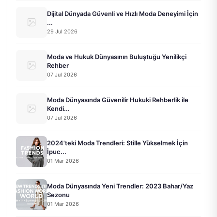
Dijital Dünyada Güvenli ve Hızlı Moda Deneyimi İçin
...
29 Jul 2026
Moda ve Hukuk Dünyasının Buluştuğu Yenilikçi
Rehber
07 Jul 2026
Moda Dünyasında Güvenilir Hukuki Rehberlik ile
Kendi...
07 Jul 2026
2024'teki Moda Trendleri: Stille Yükselmek İçin
İpuc...
01 Mar 2026
Moda Dünyasında Yeni Trendler: 2023 Bahar/Yaz
Sezonu
01 Mar 2026