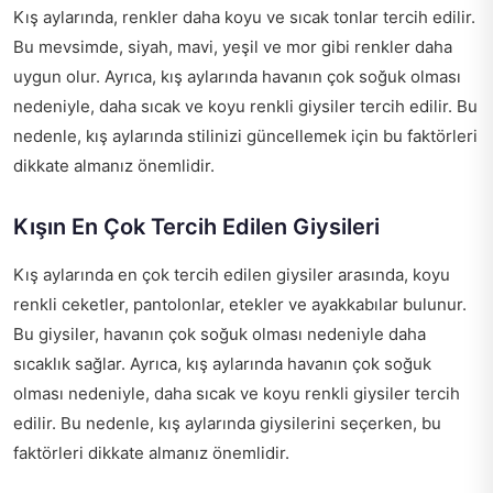
Kış aylarında, renkler daha koyu ve sıcak tonlar tercih edilir.
Bu mevsimde, siyah, mavi, yeşil ve mor gibi renkler daha
uygun olur. Ayrıca, kış aylarında havanın çok soğuk olması
nedeniyle, daha sıcak ve koyu renkli giysiler tercih edilir. Bu
nedenle, kış aylarında stilinizi güncellemek için bu faktörleri
dikkate almanız önemlidir.
Kışın En Çok Tercih Edilen Giysileri
Kış aylarında en çok tercih edilen giysiler arasında, koyu
renkli ceketler, pantolonlar, etekler ve ayakkabılar bulunur.
Bu giysiler, havanın çok soğuk olması nedeniyle daha
sıcaklık sağlar. Ayrıca, kış aylarında havanın çok soğuk
olması nedeniyle, daha sıcak ve koyu renkli giysiler tercih
edilir. Bu nedenle, kış aylarında giysilerini seçerken, bu
faktörleri dikkate almanız önemlidir.