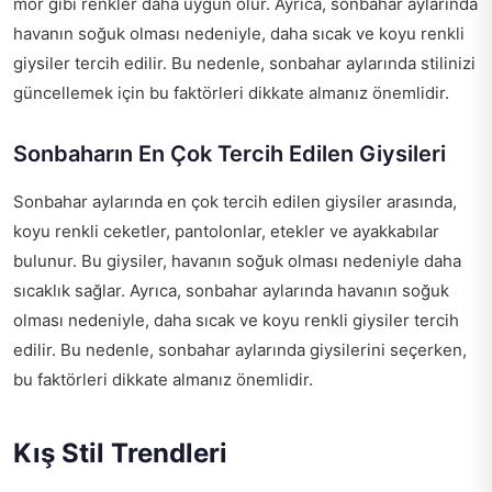
mor gibi renkler daha uygun olur. Ayrıca, sonbahar aylarında
havanın soğuk olması nedeniyle, daha sıcak ve koyu renkli
giysiler tercih edilir. Bu nedenle, sonbahar aylarında stilinizi
güncellemek için bu faktörleri dikkate almanız önemlidir.
Sonbaharın En Çok Tercih Edilen Giysileri
Sonbahar aylarında en çok tercih edilen giysiler arasında,
koyu renkli ceketler, pantolonlar, etekler ve ayakkabılar
bulunur. Bu giysiler, havanın soğuk olması nedeniyle daha
sıcaklık sağlar. Ayrıca, sonbahar aylarında havanın soğuk
olması nedeniyle, daha sıcak ve koyu renkli giysiler tercih
edilir. Bu nedenle, sonbahar aylarında giysilerini seçerken,
bu faktörleri dikkate almanız önemlidir.
Kış Stil Trendleri