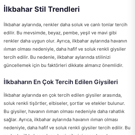
İlkbahar Stil Trendleri
İlkbahar aylarında, renkler daha soluk ve canlı tonlar tercih
edilir. Bu mevsimde, beyaz, pembe, yeşil ve mavi gibi
renkler daha uygun olur. Ayrıca, ilkbahar aylarında havanın
ılıman olması nedeniyle, daha hafif ve soluk renkli giysiler
tercih edilir. Bu nedenle, ilkbahar aylarında stilinizi
güncellemek için bu faktörleri dikkate almanız önemlidir.
İlkbaharın En Çok Tercih Edilen Giysileri
İlkbahar aylarında en çok tercih edilen giysiler arasında,
soluk renkli tişörtler, elbiseler, şortlar ve etekler bulunur.
Bu giysiler, havanın ılıman olması nedeniyle daha rahatlık
sağlar. Ayrıca, ilkbahar aylarında havanın ılıman olması
nedeniyle, daha hafif ve soluk renkli giysiler tercih edilir. Bu