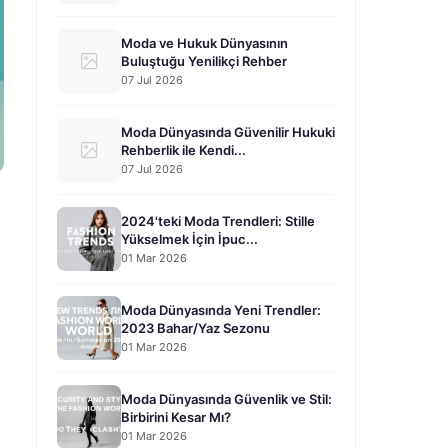
Moda ve Hukuk Dünyasının
Buluştuğu Yenilikçi Rehber
07 Jul 2026
Moda Dünyasında Güvenilir Hukuki
Rehberlik ile Kendi...
07 Jul 2026
2024'teki Moda Trendleri: Stille
Yükselmek İçin İpuc...
01 Mar 2026
Moda Dünyasında Yeni Trendler:
2023 Bahar/Yaz Sezonu
01 Mar 2026
Moda Dünyasında Güvenlik ve Stil:
Birbirini Kesar Mı?
01 Mar 2026