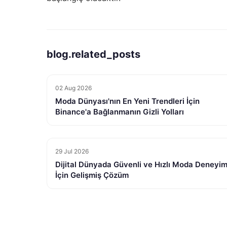
blog.related_posts
02 Aug 2026
Moda Dünyası'nın En Yeni Trendleri İçin
Binance'a Bağlanmanın Gizli Yolları
29 Jul 2026
Dijital Dünyada Güvenli ve Hızlı Moda Deneyim
İçin Gelişmiş Çözüm