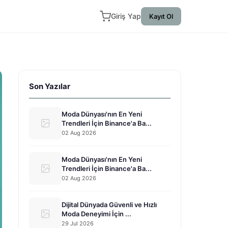
Giriş Yap
Kayıt Ol
Son Yazılar
Moda Dünyası'nın En Yeni
Trendleri İçin Binance'a Ba...
02 Aug 2026
Moda Dünyası'nın En Yeni
Trendleri İçin Binance'a Ba...
02 Aug 2026
Dijital Dünyada Güvenli ve Hızlı
Moda Deneyimi İçin ...
29 Jul 2026