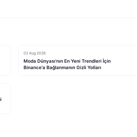
02 Aug 2026
Moda Dünyası'nın En Yeni Trendleri İçin
Binance'a Bağlanmanın Gizli Yolları
i