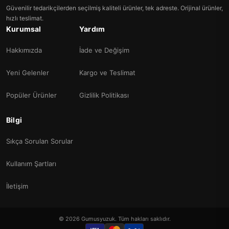
Güvenilir tedarikçilerden seçilmiş kaliteli ürünler, tek adreste. Orijinal ürünler,
hızlı teslimat.
Kurumsal
Yardım
Hakkımızda
İade ve Değişim
Yeni Gelenler
Kargo ve Teslimat
Popüler Ürünler
Gizlilik Politikası
Bilgi
Sıkça Sorulan Sorular
Kullanım Şartları
İletişim
© 2026 Gumusyuzuk. Tüm hakları saklıdır.