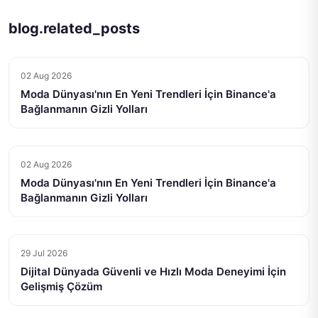
blog.related_posts
02 Aug 2026
Moda Dünyası'nın En Yeni Trendleri İçin Binance'a
Bağlanmanın Gizli Yolları
02 Aug 2026
Moda Dünyası'nın En Yeni Trendleri İçin Binance'a
Bağlanmanın Gizli Yolları
29 Jul 2026
Dijital Dünyada Güvenli ve Hızlı Moda Deneyimi İçin
Gelişmiş Çözüm