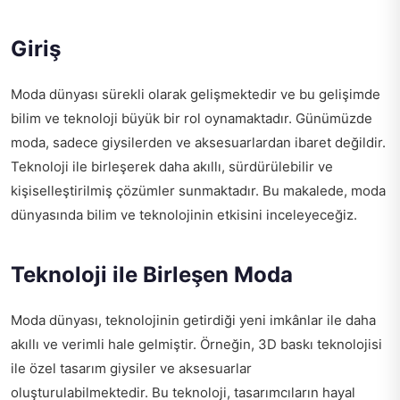
Giriş
Moda dünyası sürekli olarak gelişmektedir ve bu gelişimde
bilim ve teknoloji büyük bir rol oynamaktadır. Günümüzde
moda, sadece giysilerden ve aksesuarlardan ibaret değildir.
Teknoloji ile birleşerek daha akıllı, sürdürülebilir ve
kişiselleştirilmiş çözümler sunmaktadır. Bu makalede, moda
dünyasında bilim ve teknolojinin etkisini inceleyeceğiz.
Teknoloji ile Birleşen Moda
Moda dünyası, teknolojinin getirdiği yeni imkânlar ile daha
akıllı ve verimli hale gelmiştir. Örneğin, 3D baskı teknolojisi
ile özel tasarım giysiler ve aksesuarlar
oluşturulabilmektedir. Bu teknoloji, tasarımcıların hayal