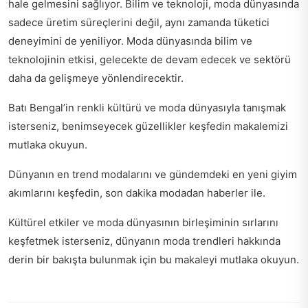
hale gelmesini sağlıyor. Bilim ve teknoloji, moda dünyasında
sadece üretim süreçlerini değil, aynı zamanda tüketici
deneyimini de yeniliyor. Moda dünyasında bilim ve
teknolojinin etkisi, gelecekte de devam edecek ve sektörü
daha da gelişmeye yönlendirecektir.
Batı Bengal’in renkli kültürü ve moda dünyasıyla tanışmak
isterseniz,
benimseyecek güzellikler keşfedin
makalemizi
mutlaka okuyun.
Dünyanın en trend modalarını ve gündemdeki en yeni giyim
akımlarını keşfedin,
son dakika modadan haberler
ile.
Kültürel etkiler ve moda dünyasının birleşiminin sırlarını
keşfetmek isterseniz,
dünyanın moda trendleri
hakkında
derin bir bakışta bulunmak için bu makaleyi mutlaka okuyun.