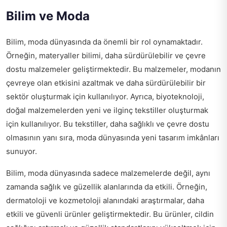
Bilim ve Moda
Bilim, moda dünyasında da önemli bir rol oynamaktadır.
Örneğin, materyaller bilimi, daha sürdürülebilir ve çevre
dostu malzemeler geliştirmektedir. Bu malzemeler, modanın
çevreye olan etkisini azaltmak ve daha sürdürülebilir bir
sektör oluşturmak için kullanılıyor. Ayrıca, biyoteknoloji,
doğal malzemelerden yeni ve ilginç tekstiller oluşturmak
için kullanılıyor. Bu tekstiller, daha sağlıklı ve çevre dostu
olmasının yanı sıra, moda dünyasında yeni tasarım imkânları
sunuyor.
Bilim, moda dünyasında sadece malzemelerde değil, aynı
zamanda sağlık ve güzellik alanlarında da etkili. Örneğin,
dermatoloji ve kozmetoloji alanındaki araştırmalar, daha
etkili ve güvenli ürünler geliştirmektedir. Bu ürünler, cildin