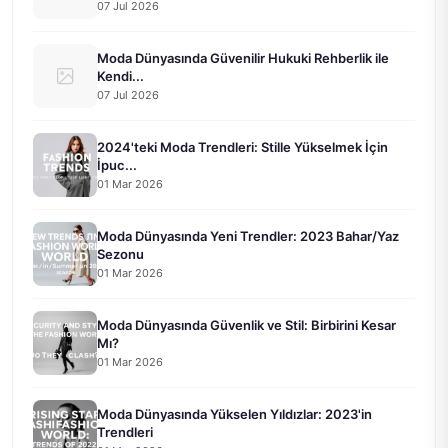
07 Jul 2026
Moda Dünyasında Güvenilir Hukuki Rehberlik ile
Kendi...
07 Jul 2026
2024'teki Moda Trendleri: Stille Yükselmek İçin
İpuc...
01 Mar 2026
Moda Dünyasında Yeni Trendler: 2023 Bahar/Yaz
Sezonu
01 Mar 2026
Moda Dünyasında Güvenlik ve Stil: Birbirini Kesar
Mı?
01 Mar 2026
Moda Dünyasında Yükselen Yıldızlar: 2023'in
Trendleri