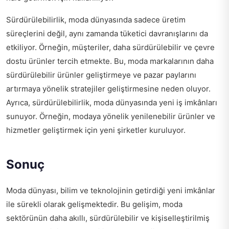
Sürdürülebilirlik, moda dünyasında sadece üretim
süreçlerini değil, aynı zamanda tüketici davranışlarını da
etkiliyor. Örneğin, müşteriler, daha sürdürülebilir ve çevre
dostu ürünler tercih etmekte. Bu, moda markalarının daha
sürdürülebilir ürünler geliştirmeye ve pazar paylarını
artırmaya yönelik stratejiler geliştirmesine neden oluyor.
Ayrıca, sürdürülebilirlik, moda dünyasında yeni iş imkânları
sunuyor. Örneğin, modaya yönelik yenilenebilir ürünler ve
hizmetler geliştirmek için yeni şirketler kuruluyor.
Sonuç
Moda dünyası, bilim ve teknolojinin getirdiği yeni imkânlar
ile sürekli olarak gelişmektedir. Bu gelişim, moda
sektörünün daha akıllı, sürdürülebilir ve kişiselleştirilmiş