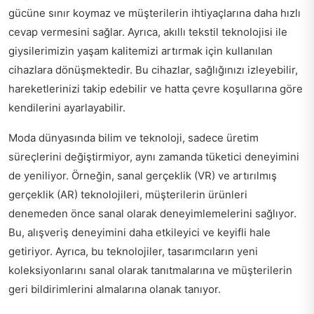
gücüne sınır koymaz ve müşterilerin ihtiyaçlarına daha hızlı
cevap vermesini sağlar. Ayrıca, akıllı tekstil teknolojisi ile
giysilerimizin yaşam kalitemizi artırmak için kullanılan
cihazlara dönüşmektedir. Bu cihazlar, sağlığınızı izleyebilir,
hareketlerinizi takip edebilir ve hatta çevre koşullarına göre
kendilerini ayarlayabilir.
Moda dünyasında bilim ve teknoloji, sadece üretim
süreçlerini değiştirmiyor, aynı zamanda tüketici deneyimini
de yeniliyor. Örneğin, sanal gerçeklik (VR) ve artırılmış
gerçeklik (AR) teknolojileri, müşterilerin ürünleri
denemeden önce sanal olarak deneyimlemelerini sağlıyor.
Bu, alışveriş deneyimini daha etkileyici ve keyifli hale
getiriyor. Ayrıca, bu teknolojiler, tasarımcıların yeni
koleksiyonlarını sanal olarak tanıtmalarına ve müşterilerin
geri bildirimlerini almalarına olanak tanıyor.