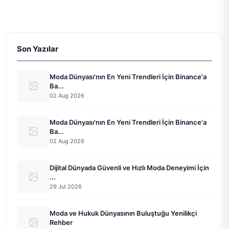
Son Yazılar
Moda Dünyası'nın En Yeni Trendleri İçin Binance'a
Ba...
02 Aug 2026
Moda Dünyası'nın En Yeni Trendleri İçin Binance'a
Ba...
02 Aug 2026
Dijital Dünyada Güvenli ve Hızlı Moda Deneyimi İçin
...
29 Jul 2026
Moda ve Hukuk Dünyasının Buluştuğu Yenilikçi
Rehber