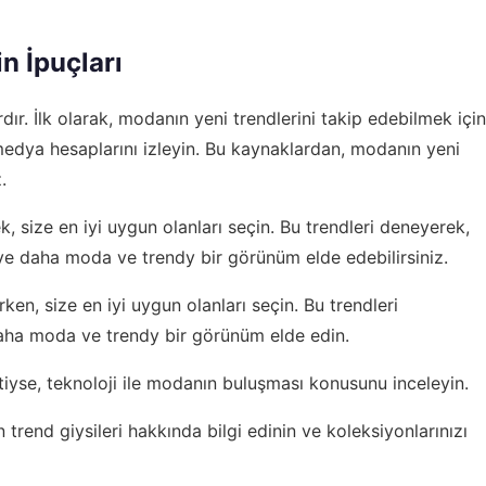
n İpuçları
dır. İlk olarak, modanın yeni trendlerini takip edebilmek için
medya hesaplarını izleyin. Bu kaynaklardan, modanın yeni
.
k, size en iyi uygun olanları seçin. Bu trendleri deneyerek,
 ve daha moda ve trendy bir görünüm elde edebilirsiniz.
en, size en iyi uygun olanları seçin. Bu trendleri
daha moda ve trendy bir görünüm elde edin.
tiyse,
teknoloji ile modanın buluşması
konusunu inceleyin.
 trend giysileri
hakkında bilgi edinin ve koleksiyonlarınızı