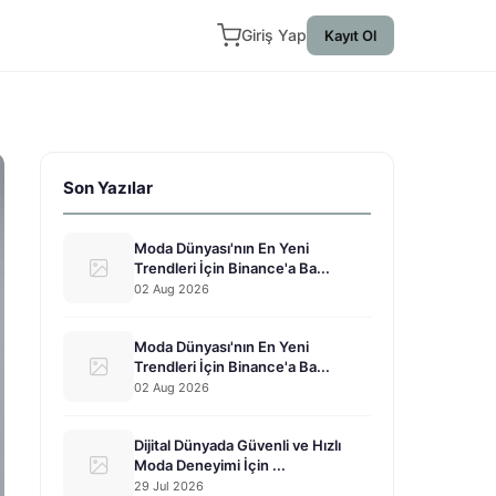
Giriş Yap
Kayıt Ol
Son Yazılar
Moda Dünyası'nın En Yeni
Trendleri İçin Binance'a Ba...
02 Aug 2026
Moda Dünyası'nın En Yeni
Trendleri İçin Binance'a Ba...
02 Aug 2026
Dijital Dünyada Güvenli ve Hızlı
Moda Deneyimi İçin ...
29 Jul 2026