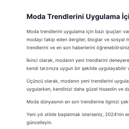
Moda Trendlerini Uygulama İçi
Moda trendlerini uygulama için bazı ipuçları var
modayı takip eden dergiler, bloglar ve sosyal 
trendlerini ve en son haberlerini öğrenebilirsiniz
İkinci olarak, modanın yeni trendlerini deneyere
kendi tarzınıza uygun bir şekilde uygulayabilir
Üçüncü olarak, modanın yeni trendlerini uygulark
uygularken, kendinizi daha güzel hissedin ve 
Moda dünyasının en son trendlerine ilginizi çek
Yeni yılı stilde başlatmak isterseniz,
2024’nin en
güncelleyin.