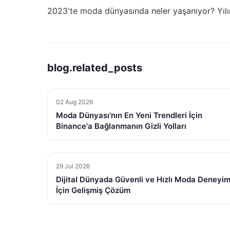
2023'te moda dünyasında neler yaşanıyor?
Yıl
blog.related_posts
02 Aug 2026
Moda Dünyası'nın En Yeni Trendleri İçin
Binance'a Bağlanmanın Gizli Yolları
29 Jul 2026
Dijital Dünyada Güvenli ve Hızlı Moda Deneyim
İçin Gelişmiş Çözüm