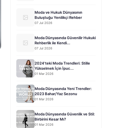
Moda ve Hukuk Dünyasının
Buluştuğu Yenilikçi Rehber
07 Jul 2026
Moda Dünyasında Güvenilir Hukuki
Rehberlik ile Kendi...
07 Jul 2026
2024'teki Moda Trendleri: Stille
Yükselmek İçin İpuc...
01 Mar 2026
Moda Dünyasında Yeni Trendler:
2023 Bahar/Yaz Sezonu
01 Mar 2026
Moda Dünyasında Güvenlik ve Stil:
Birbirini Kesar Mı?
01 Mar 2026
.