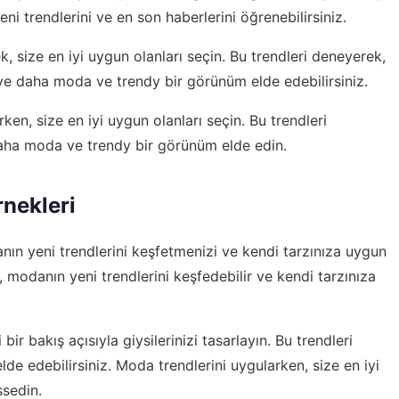
ni trendlerini ve en son haberlerini öğrenebilirsiniz.
k, size en iyi uygun olanları seçin. Bu trendleri deneyerek,
 ve daha moda ve trendy bir görünüm elde edebilirsiniz.
en, size en iyi uygun olanları seçin. Bu trendleri
daha moda ve trendy bir görünüm elde edin.
nekleri
nın yeni trendlerini keşfetmenizi ve kendi tarzınıza uygun
 modanın yeni trendlerini keşfedebilir ve kendi tarzınıza
ir bakış açısıyla giysilerinizi tasarlayın. Bu trendleri
e edebilirsiniz. Moda trendlerini uygularken, size en iyi
ssedin.