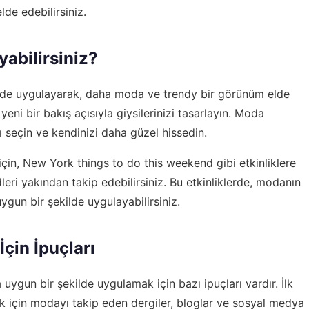
de edebilirsiniz.
abilirsiniz?
kilde uygulayarak, daha moda ve trendy bir görünüm elde
yeni bir bakış açısıyla giysilerinizi tasarlayın. Moda
rı seçin ve kendinizi daha güzel hissedin.
in, New York things to do this weekend gibi etkinliklere
leri yakından takip edebilirsiniz. Bu etkinliklerde, modanın
uygun bir şekilde uygulayabilirsiniz.
çin İpuçları
uygun bir şekilde uygulamak için bazı ipuçları vardır. İlk
ek için modayı takip eden dergiler, bloglar ve sosyal medya