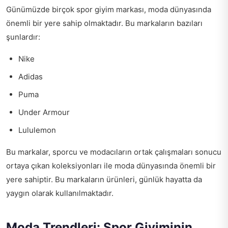
Günümüzde birçok spor giyim markası, moda dünyasında
önemli bir yere sahip olmaktadır. Bu markaların bazıları
şunlardır:
Nike
Adidas
Puma
Under Armour
Lululemon
Bu markalar, sporcu ve modacıların ortak çalışmaları sonucu
ortaya çıkan koleksiyonları ile moda dünyasında önemli bir
yere sahiptir. Bu markaların ürünleri, günlük hayatta da
yaygın olarak kullanılmaktadır.
Moda Trendleri: Spor Giyiminin