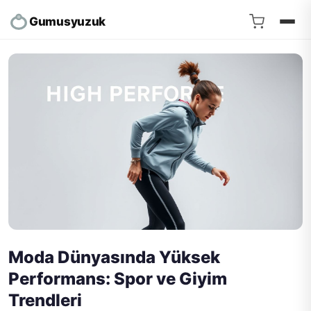
Gumusyuzuk
Moda Dünyasında Yüksek
Performans: Spor ve Giyim
Trendleri