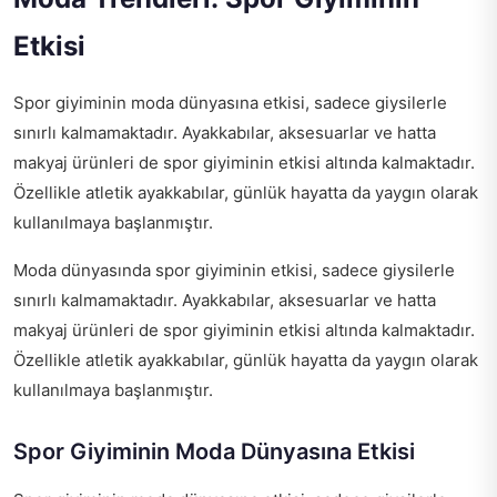
Etkisi
Spor giyiminin moda dünyasına etkisi, sadece giysilerle
sınırlı kalmamaktadır. Ayakkabılar, aksesuarlar ve hatta
makyaj ürünleri de spor giyiminin etkisi altında kalmaktadır.
Özellikle atletik ayakkabılar, günlük hayatta da yaygın olarak
kullanılmaya başlanmıştır.
Moda dünyasında spor giyiminin etkisi, sadece giysilerle
sınırlı kalmamaktadır. Ayakkabılar, aksesuarlar ve hatta
makyaj ürünleri de spor giyiminin etkisi altında kalmaktadır.
Özellikle atletik ayakkabılar, günlük hayatta da yaygın olarak
kullanılmaya başlanmıştır.
Spor Giyiminin Moda Dünyasına Etkisi