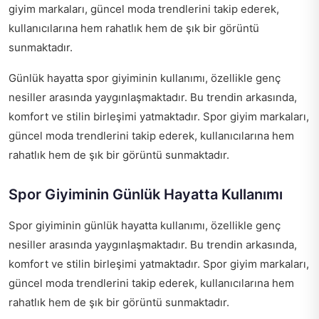
giyim markaları, güncel moda trendlerini takip ederek,
kullanıcılarına hem rahatlık hem de şık bir görüntü
sunmaktadır.
Günlük hayatta spor giyiminin kullanımı, özellikle genç
nesiller arasında yaygınlaşmaktadır. Bu trendin arkasında,
komfort ve stilin birleşimi yatmaktadır. Spor giyim markaları,
güncel moda trendlerini takip ederek, kullanıcılarına hem
rahatlık hem de şık bir görüntü sunmaktadır.
Spor Giyiminin Günlük Hayatta Kullanımı
Spor giyiminin günlük hayatta kullanımı, özellikle genç
nesiller arasında yaygınlaşmaktadır. Bu trendin arkasında,
komfort ve stilin birleşimi yatmaktadır. Spor giyim markaları,
güncel moda trendlerini takip ederek, kullanıcılarına hem
rahatlık hem de şık bir görüntü sunmaktadır.