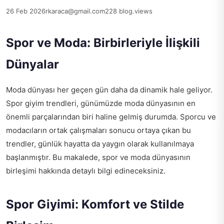
26 Feb 2026
rkaraca@gmail.com
228 blog.views
Spor ve Moda: Birbirleriyle İlişkili
Dünyalar
Moda dünyası her geçen gün daha da dinamik hale geliyor.
Spor giyim trendleri, günümüzde moda dünyasının en
önemli parçalarından biri haline gelmiş durumda. Sporcu ve
modacıların ortak çalışmaları sonucu ortaya çıkan bu
trendler, günlük hayatta da yaygın olarak kullanılmaya
başlanmıştır. Bu makalede, spor ve moda dünyasının
birleşimi hakkında detaylı bilgi edineceksiniz.
Spor Giyimi: Komfort ve Stilde