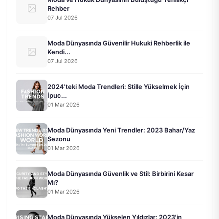
Rehber
07 Jul 2026
Moda Dünyasında Güvenilir Hukuki Rehberlik ile
Kendi...
07 Jul 2026
2024'teki Moda Trendleri: Stille Yükselmek İçin
İpuc...
01 Mar 2026
Moda Dünyasında Yeni Trendler: 2023 Bahar/Yaz
Sezonu
01 Mar 2026
Moda Dünyasında Güvenlik ve Stil: Birbirini Kesar
Mı?
01 Mar 2026
Moda Dünyasında Yükselen Yıldızlar: 2023'in