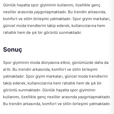
Günlük hayatta spor giyiminin kullanımı, özellikle genç
nesiller arasında yaygınlaşmaktadır. Bu trendin arkasında,
komfort ve stilin birleşimi yatmaktadır. Spor giyim markaları,
güncel moda trendlerini takip ederek, kullanıcılarına hem
rahatlık hem de şık bir görüntü sunmaktadır.
Sonuç
Spor giyiminin moda dünyasına etkisi, günümüzde daha da
arttı. Bu trendin arkasında, komfort ve stilin birleşimi
yatmaktadır. Spor giyim markaları, güncel moda trendlerini
takip ederek, kullanıcılarına hem rahatlık hem de şık bir
görüntü sunmaktadır. Günlük hayatta spor giyiminin
kullanımı, özellikle genç nesiller arasında yaygınlaşmaktadır.
Bu trendin arkasında, komfort ve stilin birleşimi yatmaktadır.