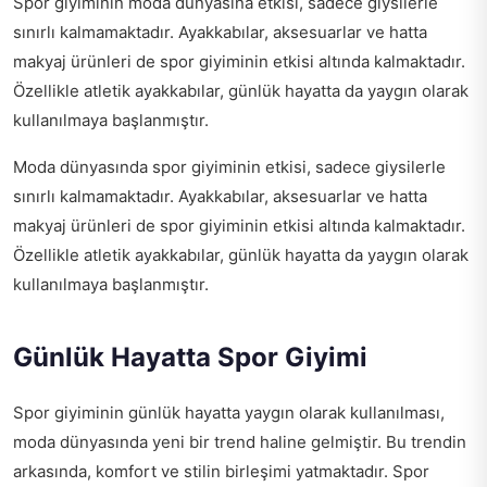
Spor giyiminin moda dünyasına etkisi, sadece giysilerle
sınırlı kalmamaktadır. Ayakkabılar, aksesuarlar ve hatta
makyaj ürünleri de spor giyiminin etkisi altında kalmaktadır.
Özellikle atletik ayakkabılar, günlük hayatta da yaygın olarak
kullanılmaya başlanmıştır.
Moda dünyasında spor giyiminin etkisi, sadece giysilerle
sınırlı kalmamaktadır. Ayakkabılar, aksesuarlar ve hatta
makyaj ürünleri de spor giyiminin etkisi altında kalmaktadır.
Özellikle atletik ayakkabılar, günlük hayatta da yaygın olarak
kullanılmaya başlanmıştır.
Günlük Hayatta Spor Giyimi
Spor giyiminin günlük hayatta yaygın olarak kullanılması,
moda dünyasında yeni bir trend haline gelmiştir. Bu trendin
arkasında, komfort ve stilin birleşimi yatmaktadır. Spor