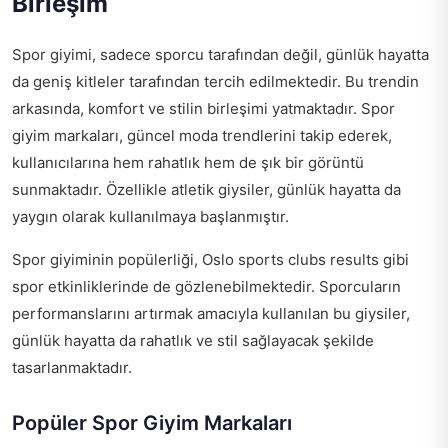
Birleşim
Spor giyimi, sadece sporcu tarafından değil, günlük hayatta
da geniş kitleler tarafından tercih edilmektedir. Bu trendin
arkasında, komfort ve stilin birleşimi yatmaktadır. Spor
giyim markaları, güncel moda trendlerini takip ederek,
kullanıcılarına hem rahatlık hem de şık bir görüntü
sunmaktadır. Özellikle atletik giysiler, günlük hayatta da
yaygın olarak kullanılmaya başlanmıştır.
Spor giyiminin popülerliği,
Oslo sports clubs results
gibi
spor etkinliklerinde de gözlenebilmektedir. Sporcuların
performanslarını artırmak amacıyla kullanılan bu giysiler,
günlük hayatta da rahatlık ve stil sağlayacak şekilde
tasarlanmaktadır.
Popüler Spor Giyim Markaları