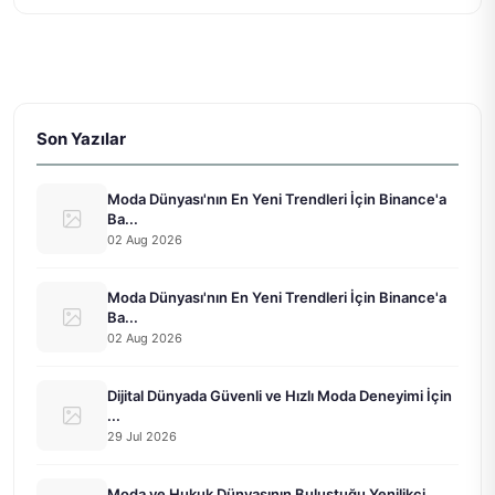
Son Yazılar
Moda Dünyası'nın En Yeni Trendleri İçin Binance'a
Ba...
02 Aug 2026
Moda Dünyası'nın En Yeni Trendleri İçin Binance'a
Ba...
02 Aug 2026
Dijital Dünyada Güvenli ve Hızlı Moda Deneyimi İçin
...
29 Jul 2026
Moda ve Hukuk Dünyasının Buluştuğu Yenilikçi