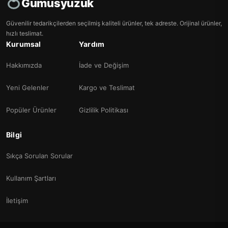
Gumusyuzuk
Güvenilir tedarikçilerden seçilmiş kaliteli ürünler, tek adreste. Orijinal ürünler,
hızlı teslimat.
Kurumsal
Yardım
Hakkımızda
İade ve Değişim
Yeni Gelenler
Kargo ve Teslimat
Popüler Ürünler
Gizlilik Politikası
Bilgi
Sıkça Sorulan Sorular
Kullanım Şartları
İletişim