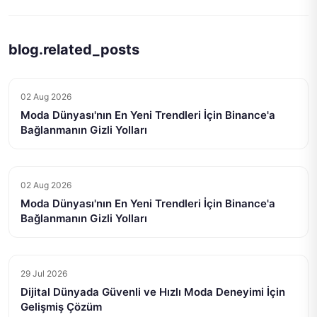
blog.related_posts
02 Aug 2026
Moda Dünyası'nın En Yeni Trendleri İçin Binance'a
Bağlanmanın Gizli Yolları
02 Aug 2026
Moda Dünyası'nın En Yeni Trendleri İçin Binance'a
Bağlanmanın Gizli Yolları
29 Jul 2026
Dijital Dünyada Güvenli ve Hızlı Moda Deneyimi İçin
Gelişmiş Çözüm