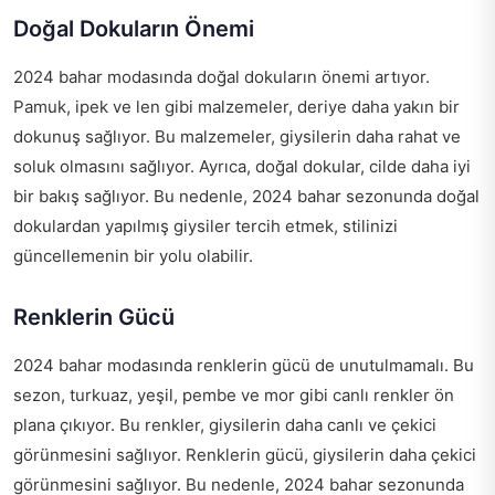
Doğal Dokuların Önemi
2024 bahar modasında doğal dokuların önemi artıyor.
Pamuk, ipek ve len gibi malzemeler, deriye daha yakın bir
dokunuş sağlıyor. Bu malzemeler, giysilerin daha rahat ve
soluk olmasını sağlıyor. Ayrıca, doğal dokular, cilde daha iyi
bir bakış sağlıyor. Bu nedenle, 2024 bahar sezonunda doğal
dokulardan yapılmış giysiler tercih etmek, stilinizi
güncellemenin bir yolu olabilir.
Renklerin Gücü
2024 bahar modasında renklerin gücü de unutulmamalı. Bu
sezon, turkuaz, yeşil, pembe ve mor gibi canlı renkler ön
plana çıkıyor. Bu renkler, giysilerin daha canlı ve çekici
görünmesini sağlıyor. Renklerin gücü, giysilerin daha çekici
görünmesini sağlıyor. Bu nedenle, 2024 bahar sezonunda