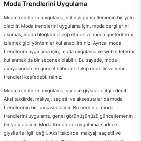
Moda Trendlerini Uygulama
Moda trendlerini uygulama, stilinizi güncellemenin bir yolu
olabilir. Moda trendlerini uygulama için, moda dergilerini
okumak, moda bloglarını takip etmek ve moda gösterilerini
izlemek gibi yöntemler kullanabilirsiniz. Ayrıca, moda
trendlerini uygulama için, moda uygulama ve web sitelerini
kullanmak da bir seçenek olabilir. Bu sayede, moda
dünyasından en güncel haberleri takip edebilir ve yeni
trendleri keşfedebilirsiniz.
Moda trendlerini uygulama, sadece giysilerle ilgili değil.
Aksi takdirde, makyaj, saç stil ve aksesuarlar da moda
trendlerinin bir parçası olabilir. Bu nedenle, moda
trendlerini uygulama, genel görünüşünüzü güncellemenin
bir yolu olabilir. Moda trendlerini uygulama, sadece
giysilerle ilgili değil. Aksi takdirde, makyaj, saç stil ve