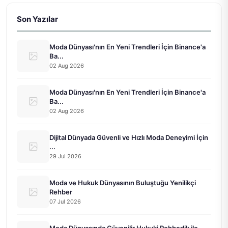
Son Yazılar
Moda Dünyası'nın En Yeni Trendleri İçin Binance'a
Ba...
02 Aug 2026
Moda Dünyası'nın En Yeni Trendleri İçin Binance'a
Ba...
02 Aug 2026
Dijital Dünyada Güvenli ve Hızlı Moda Deneyimi İçin
...
29 Jul 2026
Moda ve Hukuk Dünyasının Buluştuğu Yenilikçi
Rehber
07 Jul 2026
Moda Dünyasında Güvenilir Hukuki Rehberlik ile