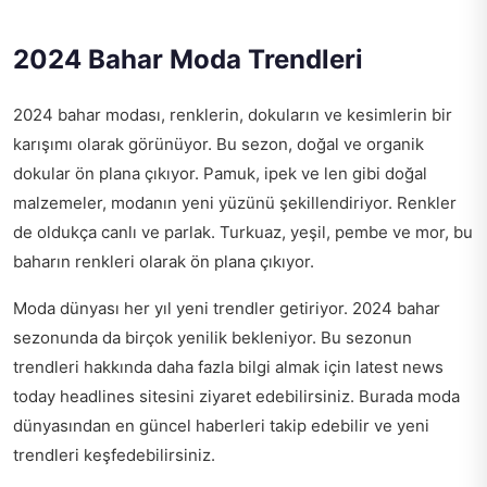
2024 Bahar Moda Trendleri
2024 bahar modası, renklerin, dokuların ve kesimlerin bir
karışımı olarak görünüyor. Bu sezon, doğal ve organik
dokular ön plana çıkıyor. Pamuk, ipek ve len gibi doğal
malzemeler, modanın yeni yüzünü şekillendiriyor. Renkler
de oldukça canlı ve parlak. Turkuaz, yeşil, pembe ve mor, bu
baharın renkleri olarak ön plana çıkıyor.
Moda dünyası her yıl yeni trendler getiriyor. 2024 bahar
sezonunda da birçok yenilik bekleniyor. Bu sezonun
trendleri hakkında daha fazla bilgi almak için
latest news
today headlines
sitesini ziyaret edebilirsiniz. Burada moda
dünyasından en güncel haberleri takip edebilir ve yeni
trendleri keşfedebilirsiniz.