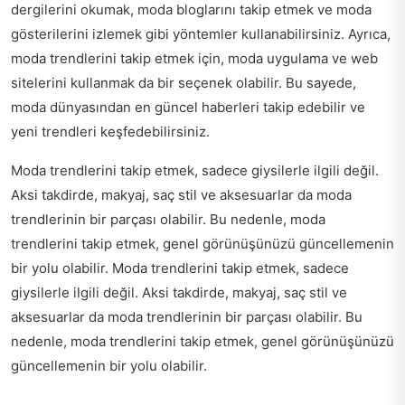
dergilerini okumak, moda bloglarını takip etmek ve moda
gösterilerini izlemek gibi yöntemler kullanabilirsiniz. Ayrıca,
moda trendlerini takip etmek için, moda uygulama ve web
sitelerini kullanmak da bir seçenek olabilir. Bu sayede,
moda dünyasından en güncel haberleri takip edebilir ve
yeni trendleri keşfedebilirsiniz.
Moda trendlerini takip etmek, sadece giysilerle ilgili değil.
Aksi takdirde, makyaj, saç stil ve aksesuarlar da moda
trendlerinin bir parçası olabilir. Bu nedenle, moda
trendlerini takip etmek, genel görünüşünüzü güncellemenin
bir yolu olabilir. Moda trendlerini takip etmek, sadece
giysilerle ilgili değil. Aksi takdirde, makyaj, saç stil ve
aksesuarlar da moda trendlerinin bir parçası olabilir. Bu
nedenle, moda trendlerini takip etmek, genel görünüşünüzü
güncellemenin bir yolu olabilir.