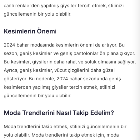
canlı renklerden yapılmış giysiler tercih etmek, stilinizi
güncellemenin bir yolu olabilir.
Kesimlerin Önemi
2024 bahar modasında kesimlerin önemi de artıyor. Bu
sezon, geniş kesimler ve geniş pantolonlar ön plana çıkıyor.
Bu kesimler, giysilerin daha rahat ve soluk olmasını sağlıyor.
Ayrıca, geniş kesimler, vücut çizgilerini daha güzel
gösteriyor. Bu nedenle, 2024 bahar sezonunda geniş
kesimlerden yapılmış giysiler tercih etmek, stilinizi
güncellemenin bir yolu olabilir.
Moda Trendlerini Nasıl Takip Edelim?
Moda trendlerini takip etmek, stilinizi güncellemenin bir
yolu olabilir. Moda trendlerini takip etmek için, moda