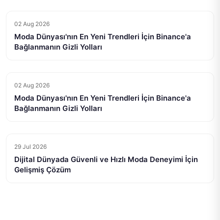
02 Aug 2026
Moda Dünyası'nın En Yeni Trendleri İçin Binance'a
Bağlanmanın Gizli Yolları
02 Aug 2026
Moda Dünyası'nın En Yeni Trendleri İçin Binance'a
Bağlanmanın Gizli Yolları
29 Jul 2026
Dijital Dünyada Güvenli ve Hızlı Moda Deneyimi İçin
Gelişmiş Çözüm