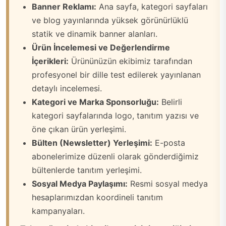
Banner Reklamı:
Ana sayfa, kategori sayfaları
ve blog yayınlarında yüksek görünürlüklü
statik ve dinamik banner alanları.
Ürün İncelemesi ve Değerlendirme
İçerikleri:
Ürününüzün ekibimiz tarafından
profesyonel bir dille test edilerek yayınlanan
detaylı incelemesi.
Kategori ve Marka Sponsorluğu:
Belirli
kategori sayfalarında logo, tanıtım yazısı ve
öne çıkan ürün yerleşimi.
Bülten (Newsletter) Yerleşimi:
E-posta
abonelerimize düzenli olarak gönderdiğimiz
bültenlerde tanıtım yerleşimi.
Sosyal Medya Paylaşımı:
Resmi sosyal medya
hesaplarımızdan koordineli tanıtım
kampanyaları.