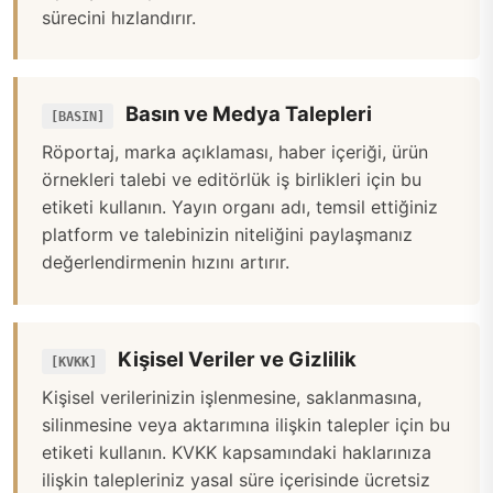
sürecini hızlandırır.
Basın ve Medya Talepleri
[BASIN]
Röportaj, marka açıklaması, haber içeriği, ürün
örnekleri talebi ve editörlük iş birlikleri için bu
etiketi kullanın. Yayın organı adı, temsil ettiğiniz
platform ve talebinizin niteliğini paylaşmanız
değerlendirmenin hızını artırır.
Kişisel Veriler ve Gizlilik
[KVKK]
Kişisel verilerinizin işlenmesine, saklanmasına,
silinmesine veya aktarımına ilişkin talepler için bu
etiketi kullanın. KVKK kapsamındaki haklarınıza
ilişkin talepleriniz yasal süre içerisinde ücretsiz