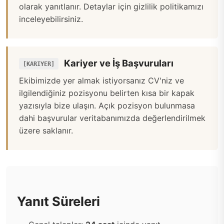
olarak yanıtlanır. Detaylar için
gizlilik politikamızı
inceleyebilirsiniz.
Kariyer ve İş Başvuruları
[KARIYER]
Ekibimizde yer almak istiyorsanız CV'niz ve
ilgilendiğiniz pozisyonu belirten kısa bir kapak
yazısıyla bize ulaşın. Açık pozisyon bulunmasa
dahi başvurular veritabanımızda değerlendirilmek
üzere saklanır.
Yanıt Süreleri