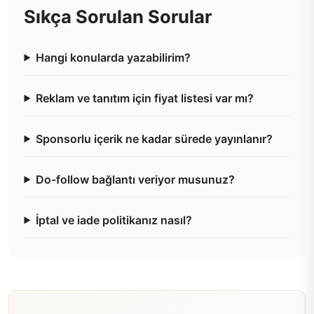
Sıkça Sorulan Sorular
Hangi konularda yazabilirim?
Reklam ve tanıtım için fiyat listesi var mı?
Sponsorlu içerik ne kadar sürede yayınlanır?
Do-follow bağlantı veriyor musunuz?
İptal ve iade politikanız nasıl?