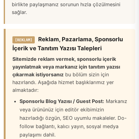
birlikte paylaşmanız sorunun hızla çözülmesini
sağlar.
Reklam, Pazarlama, Sponsorlu
[REKLAM]
İçerik ve Tanıtım Yazısı Talepleri
Sitemizde reklam vermek, sponsorlu içerik
yayınlatmak veya markanız için tanıtım yazısı
çıkarmak istiyorsanız
bu bölüm sizin için
hazırlandı. Aşağıda hizmet başlıklarımız yer
almaktadır:
Sponsorlu Blog Yazısı / Guest Post:
Markanız
veya ürününüz için editör ekibimizin
hazırladığı özgün, SEO uyumlu makaleler. Do-
follow bağlantı, kalıcı yayın, sosyal medya
paylaşımı dahil.