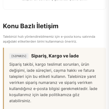
Konu Bazlı İletişim
Talebinizi hızlı yönlendirebilmemiz için e-posta konu satırında
aşağıdaki etiketlerden birini kullanmanızı öneririz.
Sipariş, Kargo ve İade
[SIPARIS]
Sipariş takibi, kargo teslimat sorunları, ürün
değişimi, iade süreçleri, cayma hakkı ve fatura
talepleri için bu etiketi kullanın. Talebinize yanıt
verirken sipariş numaranız ve sipariş verirken
kullandığınız e-posta bilgisi gerekmektedir. İade
koşullarımız için
iade politikamıza
göz
atabilirsiniz.