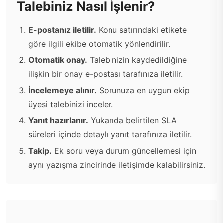
Talebiniz Nasıl İşlenir?
E-postanız iletilir.
Konu satırındaki etikete
göre ilgili ekibe otomatik yönlendirilir.
Otomatik onay.
Talebinizin kaydedildiğine
ilişkin bir onay e-postası tarafınıza iletilir.
İncelemeye alınır.
Sorunuza en uygun ekip
üyesi talebinizi inceler.
Yanıt hazırlanır.
Yukarıda belirtilen SLA
süreleri içinde detaylı yanıt tarafınıza iletilir.
Takip.
Ek soru veya durum güncellemesi için
aynı yazışma zincirinde iletişimde kalabilirsiniz.