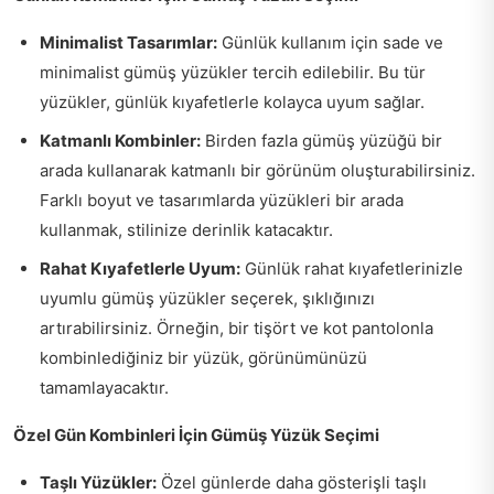
Minimalist Tasarımlar:
Günlük kullanım için sade ve
minimalist gümüş yüzükler tercih edilebilir. Bu tür
yüzükler, günlük kıyafetlerle kolayca uyum sağlar.
Katmanlı Kombinler:
Birden fazla gümüş yüzüğü bir
arada kullanarak katmanlı bir görünüm oluşturabilirsiniz.
Farklı boyut ve tasarımlarda yüzükleri bir arada
kullanmak, stilinize derinlik katacaktır.
Rahat Kıyafetlerle Uyum:
Günlük rahat kıyafetlerinizle
uyumlu gümüş yüzükler seçerek, şıklığınızı
artırabilirsiniz. Örneğin, bir tişört ve kot pantolonla
kombinlediğiniz bir yüzük, görünümünüzü
tamamlayacaktır.
Özel Gün Kombinleri İçin Gümüş Yüzük Seçimi
Taşlı Yüzükler:
Özel günlerde daha gösterişli taşlı