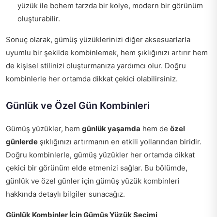
yüzük ile bohem tarzda bir kolye, modern bir görünüm
oluşturabilir.
Sonuç olarak, gümüş yüzüklerinizi diğer aksesuarlarla
uyumlu bir şekilde kombinlemek, hem şıklığınızı artırır hem
de kişisel stilinizi oluşturmanıza yardımcı olur. Doğru
kombinlerle her ortamda dikkat çekici olabilirsiniz.
Günlük ve Özel Gün Kombinleri
Gümüş yüzükler, hem
günlük yaşamda
hem de
özel
günlerde
şıklığınızı artırmanın en etkili yollarından biridir.
Doğru kombinlerle, gümüş yüzükler her ortamda dikkat
çekici bir görünüm elde etmenizi sağlar. Bu bölümde,
günlük ve özel günler için gümüş yüzük kombinleri
hakkında detaylı bilgiler sunacağız.
Günlük Kombinler İçin Gümüş Yüzük Seçimi