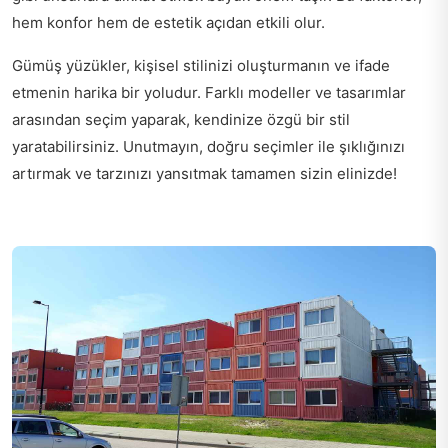
hem konfor hem de estetik açıdan etkili olur.
Gümüş yüzükler, kişisel stilinizi oluşturmanın ve ifade
etmenin harika bir yoludur. Farklı modeller ve tasarımlar
arasından seçim yaparak, kendinize özgü bir stil
yaratabilirsiniz. Unutmayın, doğru seçimler ile şıklığınızı
artırmak ve tarzınızı yansıtmak tamamen sizin elinizde!