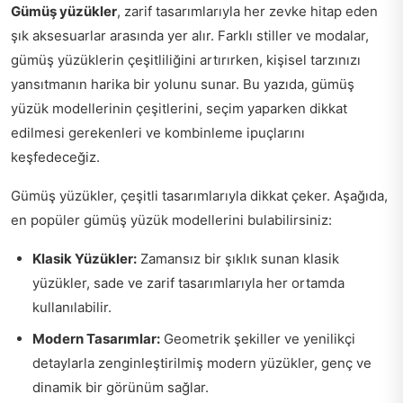
Gümüş yüzükler
, zarif tasarımlarıyla her zevke hitap eden
şık aksesuarlar arasında yer alır. Farklı stiller ve modalar,
gümüş yüzüklerin çeşitliliğini artırırken, kişisel tarzınızı
yansıtmanın harika bir yolunu sunar. Bu yazıda, gümüş
yüzük modellerinin çeşitlerini, seçim yaparken dikkat
edilmesi gerekenleri ve kombinleme ipuçlarını
keşfedeceğiz.
Gümüş yüzükler, çeşitli tasarımlarıyla dikkat çeker. Aşağıda,
en popüler gümüş yüzük modellerini bulabilirsiniz:
Klasik Yüzükler:
Zamansız bir şıklık sunan klasik
yüzükler, sade ve zarif tasarımlarıyla her ortamda
kullanılabilir.
Modern Tasarımlar:
Geometrik şekiller ve yenilikçi
detaylarla zenginleştirilmiş modern yüzükler, genç ve
dinamik bir görünüm sağlar.