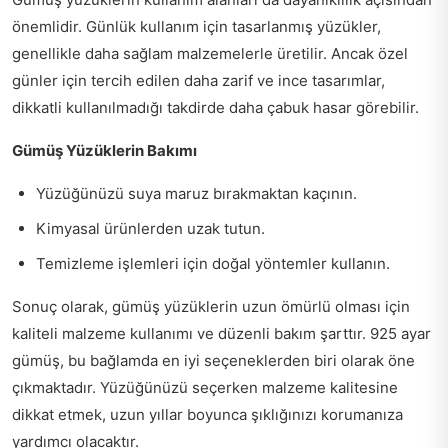
önemlidir. Günlük kullanım için tasarlanmış yüzükler,
genellikle daha sağlam malzemelerle üretilir. Ancak özel
günler için tercih edilen daha zarif ve ince tasarımlar,
dikkatli kullanılmadığı takdirde daha çabuk hasar görebilir.
Gümüş Yüzüklerin Bakımı
Yüzüğünüzü suya maruz bırakmaktan kaçının.
Kimyasal ürünlerden uzak tutun.
Temizleme işlemleri için doğal yöntemler kullanın.
Sonuç olarak, gümüş yüzüklerin uzun ömürlü olması için
kaliteli malzeme kullanımı ve düzenli bakım şarttır. 925 ayar
gümüş, bu bağlamda en iyi seçeneklerden biri olarak öne
çıkmaktadır. Yüzüğünüzü seçerken malzeme kalitesine
dikkat etmek, uzun yıllar boyunca şıklığınızı korumanıza
yardımcı olacaktır.