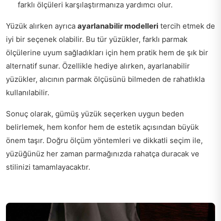
farklı ölçüleri karşılaştırmanıza yardımcı olur.
Yüzük alırken ayrıca
ayarlanabilir modelleri
tercih etmek de
iyi bir seçenek olabilir. Bu tür yüzükler, farklı parmak
ölçülerine uyum sağladıkları için hem pratik hem de şık bir
alternatif sunar. Özellikle hediye alırken, ayarlanabilir
yüzükler, alıcının parmak ölçüsünü bilmeden de rahatlıkla
kullanılabilir.
Sonuç olarak, gümüş yüzük seçerken uygun beden
belirlemek, hem konfor hem de estetik açısından büyük
önem taşır. Doğru ölçüm yöntemleri ve dikkatli seçim ile,
yüzüğünüz her zaman parmağınızda rahatça duracak ve
stilinizi tamamlayacaktır.