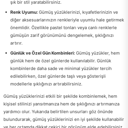
şık bir stil yaratabilirsiniz.
Renk Uyumu:
Gümüş yüzüklerinizi, kıyafetlerinizin ve
diğer aksesuarlarınızın renkleriyle uyumlu hale getirmek
önemlidir. Özellikle pastel tonları veya canlı renklerle
gümüşün zarif görünümünü dengelemek, şıklığınızı
artırır.
Günlük ve Özel Gün Kombinleri:
Gümüş yüzükler, hem
günlük hem de özel günlerde kullanılabilir. Günlük
kombinlerde daha sade ve minimal yüzükler tercih
edilebilirken, özel günlerde taşlı veya gösterişli
modellerle şıklığınızı artırabilirsiniz.
Gümüş yüzüklerinizi etkili bir şekilde kombinlemek, hem
kişisel stilinizi yansıtmanıza hem de şıklığınızı artırmanıza
yardımcı olur. Yukarıda belirtilen unsurları göz önünde
bulundurarak, gümüş yüzüklerinizi en iyi şekilde kullanabilir
ve her ortamda dikkat çekici bir görünüm elde edebilirsiniz.