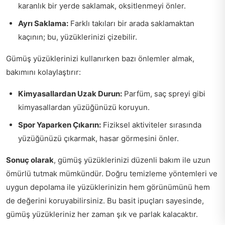
karanlık bir yerde saklamak, oksitlenmeyi önler.
Ayrı Saklama:
Farklı takıları bir arada saklamaktan
kaçının; bu, yüzüklerinizi çizebilir.
Gümüş yüzüklerinizi kullanırken bazı önlemler almak,
bakımını kolaylaştırır:
Kimyasallardan Uzak Durun:
Parfüm, saç spreyi gibi
kimyasallardan yüzüğünüzü koruyun.
Spor Yaparken Çıkarın:
Fiziksel aktiviteler sırasında
yüzüğünüzü çıkarmak, hasar görmesini önler.
Sonuç olarak
, gümüş yüzüklerinizi düzenli bakım ile uzun
ömürlü tutmak mümkündür. Doğru temizleme yöntemleri ve
uygun depolama ile yüzüklerinizin hem görünümünü hem
de değerini koruyabilirsiniz. Bu basit ipuçları sayesinde,
gümüş yüzükleriniz her zaman şık ve parlak kalacaktır.