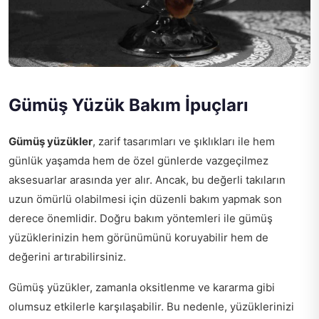
Gümüş Yüzük Bakım İpuçları
Gümüş yüzükler
, zarif tasarımları ve şıklıkları ile hem
günlük yaşamda hem de özel günlerde vazgeçilmez
aksesuarlar arasında yer alır. Ancak, bu değerli takıların
uzun ömürlü olabilmesi için düzenli bakım yapmak son
derece önemlidir. Doğru bakım yöntemleri ile gümüş
yüzüklerinizin hem görünümünü koruyabilir hem de
değerini artırabilirsiniz.
Gümüş yüzükler, zamanla oksitlenme ve kararma gibi
olumsuz etkilerle karşılaşabilir. Bu nedenle, yüzüklerinizi