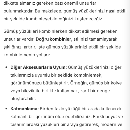
dikkate almanız gereken bazı önemli unsurlar
bulunmaktadır. Bu makalede, gümüş yüzüklerinizi nasıl etkili
bir şekilde kombinleyebileceğinizi keşfedeceğiz.
Gümüş yüzükleri kombinlerken dikkat edilmesi gereken
unsurlar vardır.
Doğru kombinler
, stilinizi tamamlayarak
şıklığınızı artırır. İşte gümüş yüzüklerinizi etkili bir şekilde
kombinlemenin yolları:
Diğer Aksesuarlarla Uyum:
Gümüş yüzüklerinizi diğer
takılarınızla uyumlu bir şekilde kombinlemek,
görünümünüzü bütünleştirir. Örneğin, gümüş bir kolye
veya bilezik ile birlikte kullanmak, zarif bir denge
oluşturabilir.
Katmanlama:
Birden fazla yüzüğü bir arada kullanarak
katmanlı bir görünüm elde edebilirsiniz. Farklı boyut ve
tasarımlardaki yüzükleri bir araya getirerek, modern ve