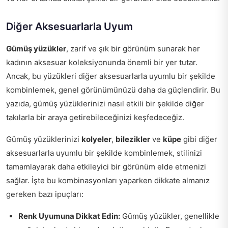
Diğer Aksesuarlarla Uyum
Gümüş yüzükler
, zarif ve şık bir görünüm sunarak her
kadının aksesuar koleksiyonunda önemli bir yer tutar.
Ancak, bu yüzükleri diğer aksesuarlarla uyumlu bir şekilde
kombinlemek, genel görünümünüzü daha da güçlendirir. Bu
yazıda, gümüş yüzüklerinizi nasıl etkili bir şekilde diğer
takılarla bir araya getirebileceğinizi keşfedeceğiz.
Gümüş yüzüklerinizi
kolyeler
,
bilezikler
ve
küpe
gibi diğer
aksesuarlarla uyumlu bir şekilde kombinlemek, stilinizi
tamamlayarak daha etkileyici bir görünüm elde etmenizi
sağlar. İşte bu kombinasyonları yaparken dikkate almanız
gereken bazı ipuçları:
Renk Uyumuna Dikkat Edin:
Gümüş yüzükler, genellikle