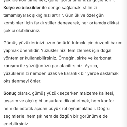
Kolye ve bilezikler
ile denge sağlamak, stilinizi
tamamlayarak şıklığınızı artırır. Günlük ve özel gün
kombinleri için farklı stiller deneyerek, her ortamda dikkat
çekici olabilirsiniz.
Gümüş yüzüklerinizi uzun ömürlü tutmak için düzenli bakım
yapmak önemlidir. Yüzüklerinizi temizlemek için doğal
yöntemler kullanabilirsiniz. Örneğin, sirke ve karbonat
karışımı ile yüzüğünüzü parlatabilirsiniz. Ayrıca,
yüzüklerinizi nemden uzak ve karanlık bir yerde saklamak,
oksitlenmeyi önler.
Sonuç
olarak, gümüş yüzük seçerken malzeme kalitesi,
tasarım ve ölçü gibi unsurlara dikkat etmek, hem konfor
hem de estetik açıdan büyük rol oynamaktadır. Doğru
seçimlerle, hem şık hem de özgün bir görünüm elde
edebilirsiniz.