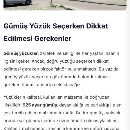
Gümüş Yüzük Seçerken Dikkat
Edilmesi Gerekenler
Gümüş yüzükler
, zarafeti ve şıklığı ile her yaştan insanın
ilgisini çeker. Ancak, doğru yüzüğü seçerken dikkat
edilmesi gereken birçok faktör bulunmaktadır. Bu yazıda,
gümüş yüzük seçerken göz önünde bulundurulması
gereken önemli unsurları ele alacağız.
Yüzüklerin kalitesi, kullanılan malzeme ile doğrudan
ilişkilidir.
925 ayar gümüş
, dayanıklılığı ve parlaklığı ile en
çok tercih edilen malzeme türüdür. Bu tür gümüş, yüksek
oranda saf gümüş içerir ve uzun ömürlü olmasıyla bilinir.
Kalitesiz malzemeler, zamanla kararma ve deformasyona