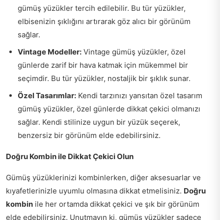
gümüş yüzükler tercih edilebilir. Bu tür yüzükler,
elbisenizin şıklığını artırarak göz alıcı bir görünüm
sağlar.
Vintage Modeller:
Vintage gümüş yüzükler, özel
günlerde zarif bir hava katmak için mükemmel bir
seçimdir. Bu tür yüzükler, nostaljik bir şıklık sunar.
Özel Tasarımlar:
Kendi tarzınızı yansıtan özel tasarım
gümüş yüzükler, özel günlerde dikkat çekici olmanızı
sağlar. Kendi stilinize uygun bir yüzük seçerek,
benzersiz bir görünüm elde edebilirsiniz.
Doğru Kombin ile Dikkat Çekici Olun
Gümüş yüzüklerinizi kombinlerken, diğer aksesuarlar ve
kıyafetlerinizle uyumlu olmasına dikkat etmelisiniz.
Doğru
kombin
ile her ortamda dikkat çekici ve şık bir görünüm
elde edebilirsiniz. Unutmayın ki, gümüş yüzükler sadece