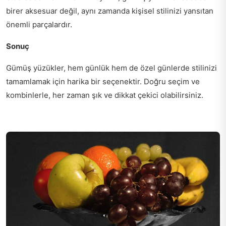
birer aksesuar değil, aynı zamanda kişisel stilinizi yansıtan
önemli parçalardır.
Sonuç
Gümüş yüzükler, hem günlük hem de özel günlerde stilinizi
tamamlamak için harika bir seçenektir. Doğru seçim ve
kombinlerle, her zaman şık ve dikkat çekici olabilirsiniz.