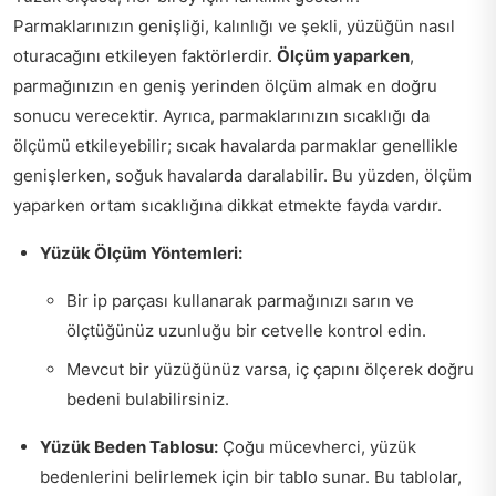
Parmaklarınızın genişliği, kalınlığı ve şekli, yüzüğün nasıl
oturacağını etkileyen faktörlerdir.
Ölçüm yaparken
,
parmağınızın en geniş yerinden ölçüm almak en doğru
sonucu verecektir. Ayrıca, parmaklarınızın sıcaklığı da
ölçümü etkileyebilir; sıcak havalarda parmaklar genellikle
genişlerken, soğuk havalarda daralabilir. Bu yüzden, ölçüm
yaparken ortam sıcaklığına dikkat etmekte fayda vardır.
Yüzük Ölçüm Yöntemleri:
Bir ip parçası kullanarak parmağınızı sarın ve
ölçtüğünüz uzunluğu bir cetvelle kontrol edin.
Mevcut bir yüzüğünüz varsa, iç çapını ölçerek doğru
bedeni bulabilirsiniz.
Yüzük Beden Tablosu:
Çoğu mücevherci, yüzük
bedenlerini belirlemek için bir tablo sunar. Bu tablolar,