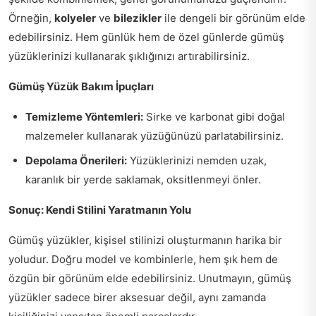
Örneğin,
kolyeler
ve
bilezikler
ile dengeli bir görünüm elde
edebilirsiniz. Hem günlük hem de özel günlerde gümüş
yüzüklerinizi kullanarak şıklığınızı artırabilirsiniz.
Gümüş Yüzük Bakım İpuçları
Temizleme Yöntemleri:
Sirke ve karbonat gibi doğal
malzemeler kullanarak yüzüğünüzü parlatabilirsiniz.
Depolama Önerileri:
Yüzüklerinizi nemden uzak,
karanlık bir yerde saklamak, oksitlenmeyi önler.
Sonuç: Kendi Stilini Yaratmanın Yolu
Gümüş yüzükler, kişisel stilinizi oluşturmanın harika bir
yoludur. Doğru model ve kombinlerle, hem şık hem de
özgün bir görünüm elde edebilirsiniz. Unutmayın, gümüş
yüzükler sadece birer aksesuar değil, aynı zamanda