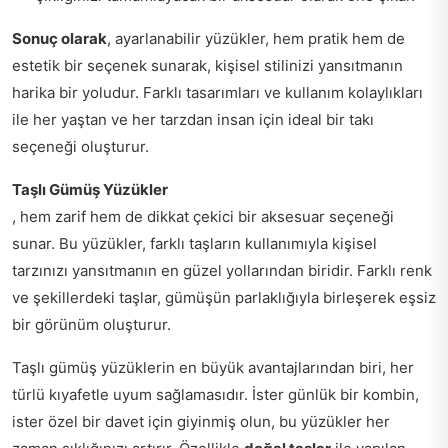
Sonuç olarak
, ayarlanabilir yüzükler, hem pratik hem de
estetik bir seçenek sunarak, kişisel stilinizi yansıtmanın
harika bir yoludur. Farklı tasarımları ve kullanım kolaylıkları
ile her yaştan ve her tarzdan insan için ideal bir takı
seçeneği oluşturur.
Taşlı Gümüş Yüzükler
, hem zarif hem de dikkat çekici bir aksesuar seçeneği
sunar. Bu yüzükler, farklı taşların kullanımıyla kişisel
tarzınızı yansıtmanın en güzel yollarından biridir. Farklı renk
ve şekillerdeki taşlar, gümüşün parlaklığıyla birleşerek eşsiz
bir görünüm oluşturur.
Taşlı gümüş yüzüklerin en büyük avantajlarından biri, her
türlü kıyafetle uyum sağlamasıdır. İster günlük bir kombin,
ister özel bir davet için giyinmiş olun, bu yüzükler her