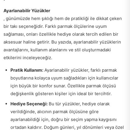
Ayarlanabilir Yüzükler
, günümüzde hem şıklığı hem de pratikliği ile dikkat çeken
bir takı seçeneğidir. Farklı parmak ölçülerine uyum
sağlaması, onları özellikle hediye olarak tercih edilen bir
aksesuar haline getirir. Bu yazıda, ayarlanabilir yüzüklerin
avantajlarını, kullanım alanlarını ve stil oluşturmadaki
etkilerini inceleyeceğiz.
Pratik Kullanım:
Ayarlanabilir yüzükler, farklı parmak
boyutlarına kolayca uyum sağladıkları için kullanıcılar
için büyük bir konfor sunar. Özellikle parmak ölçüsü
değişkenlik gösteren kişiler için ideal bir tercihtir.
Hediye Seçeneği:
Bu tür yüzükler, hediye olarak
verildiğinde, alıcının parmak ölçüsüne göre
ayarlanabildiği için, doğru bir seçim yapma kaygısını
ortadan kaldırır. Doğum günleri, yıl dönümleri veya özel