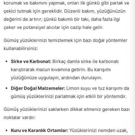
korumak ve bakımını yapmak, onları ilk günkü gibi parlak ve
çekici tutmak için gereklidir. Düzenli bakım, yüzüğünüzün
değerini de artırır; çünkü bakımlı bir takı, daha fazla ilgi
çeker ve potansiyel alıcılar için cazip hale gelir.
Gümüş yüzüklerinizi temizlemek için bazı doğal yöntemler
kullanabilirsiniz:
Sirke ve Karbonat:
Birkaç damla sirke ile karbonatı
karıştırarak macun kıvamına getirin. Bu karışımı
yüzüğünüze uygulayın, ardından durulayın.
Diğer Doğal Malzemeler:
Limon suyu ve tuz karışımı da
gümüş yüzüklerinizi parlatmak için etkili bir yöntemdir.
Gümüş yüzüklerinizi saklarken dikkat etmeniz gereken bazı
noktalar vardır:
Kuru ve Karanlık Ortamlar:
Yüzüklerinizi nemden uzak,