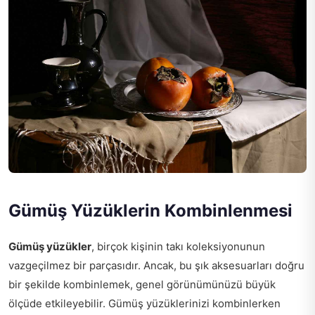
Gümüş Yüzüklerin Kombinlenmesi
Gümüş yüzükler
, birçok kişinin takı koleksiyonunun
vazgeçilmez bir parçasıdır. Ancak, bu şık aksesuarları doğru
bir şekilde kombinlemek, genel görünümünüzü büyük
ölçüde etkileyebilir. Gümüş yüzüklerinizi kombinlerken