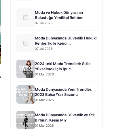
Moda ve Hukuk Dünyasının
Buluştuğu Yenilikçi Rehber
07 Jul 2026
Moda Dünyasında Güvenilir Hukuki
Rehberlik ile Kendi...
07 Jul 2026
2024'teki Moda Trendleri: Stille
Yükselmek İçin İpuc...
01 Mar 2026
r
Moda Dünyasında Yeni Trendler:
2023 Bahar/Yaz Sezonu
01 Mar 2026
Moda Dünyasında Güvenlik ve Stil:
Birbirini Kesar Mı?
01 Mar 2026