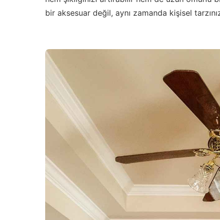
bir aksesuar değil, aynı zamanda kişisel tarzını