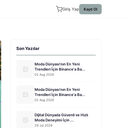
Giriş Yap
Kayıt Ol
Son Yazılar
Moda Dünyası'nın En Yeni
Trendleri İçin Binance'a Ba...
02 Aug 2026
Moda Dünyası'nın En Yeni
Trendleri İçin Binance'a Ba...
02 Aug 2026
Dijital Dünyada Güvenli ve Hızlı
Moda Deneyimi İçin ...
29 Jul 2026