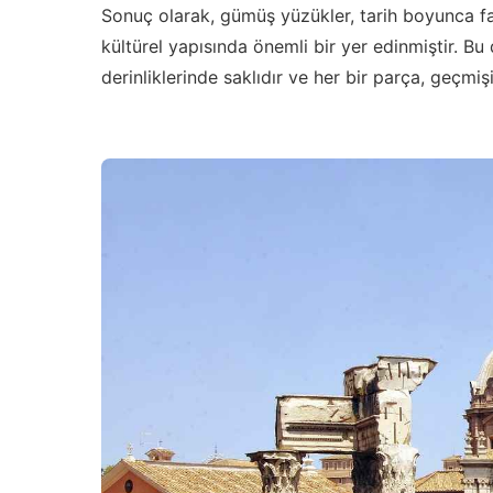
Sonuç olarak, gümüş yüzükler, tarih boyunca fa
kültürel yapısında önemli bir yer edinmiştir. Bu 
derinliklerinde saklıdır ve her bir parça, geçmi