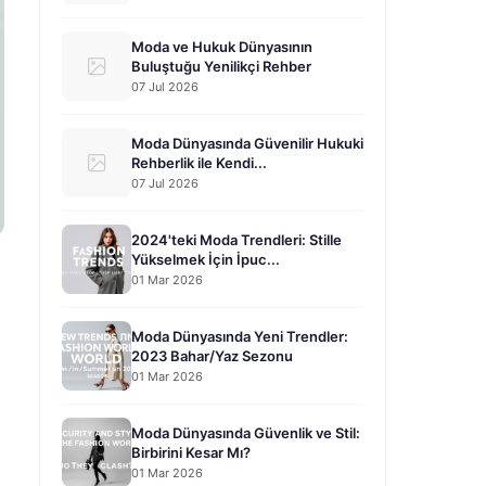
Moda ve Hukuk Dünyasının
Buluştuğu Yenilikçi Rehber
07 Jul 2026
Moda Dünyasında Güvenilir Hukuki
Rehberlik ile Kendi...
07 Jul 2026
2024'teki Moda Trendleri: Stille
Yükselmek İçin İpuc...
01 Mar 2026
Moda Dünyasında Yeni Trendler:
2023 Bahar/Yaz Sezonu
01 Mar 2026
Moda Dünyasında Güvenlik ve Stil:
Birbirini Kesar Mı?
01 Mar 2026