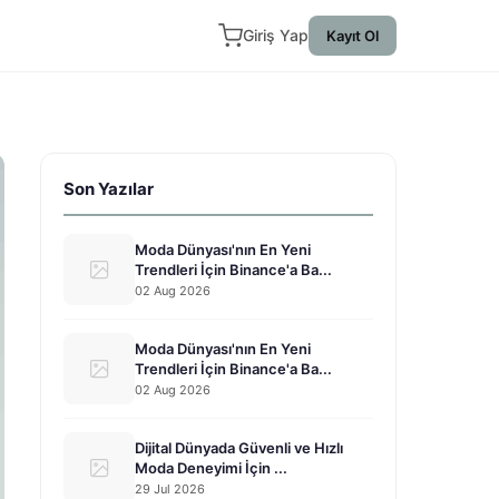
Giriş Yap
Kayıt Ol
Son Yazılar
Moda Dünyası'nın En Yeni
Trendleri İçin Binance'a Ba...
02 Aug 2026
Moda Dünyası'nın En Yeni
Trendleri İçin Binance'a Ba...
02 Aug 2026
Dijital Dünyada Güvenli ve Hızlı
Moda Deneyimi İçin ...
29 Jul 2026