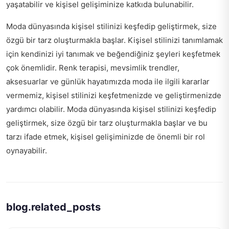
yaşatabilir ve kişisel gelişiminize katkıda bulunabilir.
Moda dünyasında kişisel stilinizi keşfedip geliştirmek, size
özgü bir tarz oluşturmakla başlar. Kişisel stilinizi tanımlamak
için kendinizi iyi tanımak ve beğendiğiniz şeyleri keşfetmek
çok önemlidir. Renk terapisi, mevsimlik trendler,
aksesuarlar ve günlük hayatımızda moda ile ilgili kararlar
vermemiz, kişisel stilinizi keşfetmenizde ve geliştirmenizde
yardımcı olabilir. Moda dünyasında kişisel stilinizi keşfedip
geliştirmek, size özgü bir tarz oluşturmakla başlar ve bu
tarzı ifade etmek, kişisel gelişiminizde de önemli bir rol
oynayabilir.
blog.related_posts