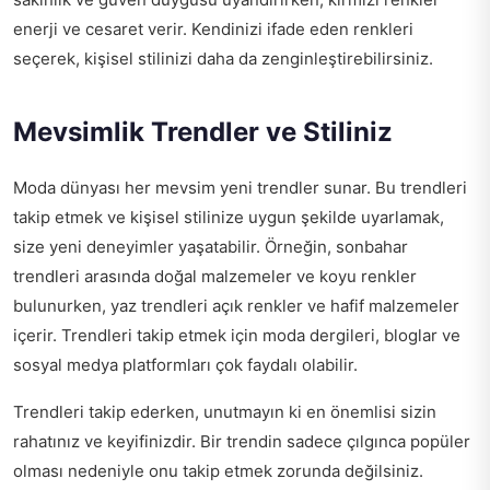
enerji ve cesaret verir. Kendinizi ifade eden renkleri
seçerek, kişisel stilinizi daha da zenginleştirebilirsiniz.
Mevsimlik Trendler ve Stiliniz
Moda dünyası her mevsim yeni trendler sunar. Bu trendleri
takip etmek ve kişisel stilinize uygun şekilde uyarlamak,
size yeni deneyimler yaşatabilir. Örneğin, sonbahar
trendleri arasında doğal malzemeler ve koyu renkler
bulunurken, yaz trendleri açık renkler ve hafif malzemeler
içerir. Trendleri takip etmek için moda dergileri, bloglar ve
sosyal medya platformları çok faydalı olabilir.
Trendleri takip ederken, unutmayın ki en önemlisi sizin
rahatınız ve keyifinizdir. Bir trendin sadece çılgınca popüler
olması nedeniyle onu takip etmek zorunda değilsiniz.