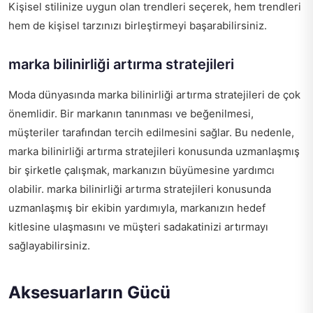
Kişisel stilinize uygun olan trendleri seçerek, hem trendleri
hem de kişisel tarzınızı birleştirmeyi başarabilirsiniz.
marka bilinirliği artırma stratejileri
Moda dünyasında marka bilinirliği artırma stratejileri de çok
önemlidir. Bir markanın tanınması ve beğenilmesi,
müşteriler tarafından tercih edilmesini sağlar. Bu nedenle,
marka bilinirliği artırma stratejileri konusunda uzmanlaşmış
bir şirketle çalışmak, markanızın büyümesine yardımcı
olabilir.
marka bilinirliği artırma stratejileri
konusunda
uzmanlaşmış bir ekibin yardımıyla, markanızın hedef
kitlesine ulaşmasını ve müşteri sadakatinizi artırmayı
sağlayabilirsiniz.
Aksesuarların Gücü