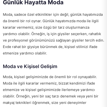
Günlük Hayatta Moda
Moda, sadece özel etkinlikler için değil, günlük hayatımızda
da önemli bir rol oynar. Günlük hayatımızda moda ile ilgili
kararlar vermemiz, size özgü bir tarz oluşturmanıza
yardımcı olabilir. Örneğin, iş için giysiler seçerken, rahatlık
ve profesyonel görünümünüzü sağlayan giysiler tercih edin.
Evde rahat bir giysiye bürünmek de, kişisel stilinizi ifade
etmenize yardımcı olabilir.
Moda ve Kişisel Gelişim
Moda, kişisel gelişiminizde de önemli bir rol oynayabilir.
Moda ile ilgili kararlar vermemiz, bizzat kendimizi ifade
etmemize ve kişisel gelişimimizde ilerlemeye yardımcı
olabilir. Örneğin, yeni bir saç tarzı denemek veya yeni bir
makyaj teknikleri öğrenmek, size yeni deneyimler