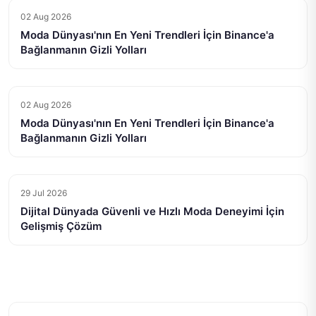
02 Aug 2026
Moda Dünyası'nın En Yeni Trendleri İçin Binance'a
Bağlanmanın Gizli Yolları
02 Aug 2026
Moda Dünyası'nın En Yeni Trendleri İçin Binance'a
Bağlanmanın Gizli Yolları
29 Jul 2026
Dijital Dünyada Güvenli ve Hızlı Moda Deneyimi İçin
Gelişmiş Çözüm