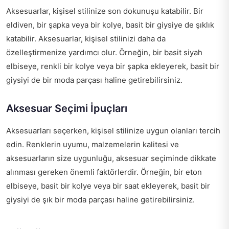
Aksesuarlar, kişisel stilinize son dokunuşu katabilir. Bir
eldiven, bir şapka veya bir kolye, basit bir giysiye de şıklık
katabilir. Aksesuarlar, kişisel stilinizi daha da
özelleştirmenize yardımcı olur. Örneğin, bir basit siyah
elbiseye, renkli bir kolye veya bir şapka ekleyerek, basit bir
giysiyi de bir moda parçası haline getirebilirsiniz.
Aksesuar Seçimi İpuçları
Aksesuarları seçerken, kişisel stilinize uygun olanları tercih
edin. Renklerin uyumu, malzemelerin kalitesi ve
aksesuarların size uygunluğu, aksesuar seçiminde dikkate
alınması gereken önemli faktörlerdir. Örneğin, bir eton
elbiseye, basit bir kolye veya bir saat ekleyerek, basit bir
giysiyi de şık bir moda parçası haline getirebilirsiniz.