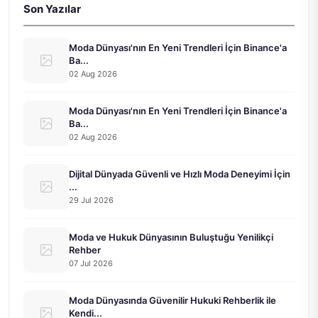
Son Yazılar
Moda Dünyası'nın En Yeni Trendleri İçin Binance'a
Ba...
02 Aug 2026
Moda Dünyası'nın En Yeni Trendleri İçin Binance'a
Ba...
02 Aug 2026
Dijital Dünyada Güvenli ve Hızlı Moda Deneyimi İçin
...
29 Jul 2026
Moda ve Hukuk Dünyasının Buluştuğu Yenilikçi
Rehber
07 Jul 2026
Moda Dünyasında Güvenilir Hukuki Rehberlik ile
Kendi...