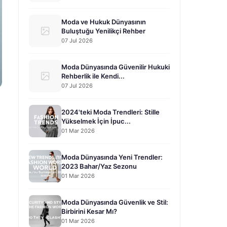
Moda ve Hukuk Dünyasının
Buluştuğu Yenilikçi Rehber
07 Jul 2026
Moda Dünyasında Güvenilir Hukuki
Rehberlik ile Kendi...
07 Jul 2026
2024'teki Moda Trendleri: Stille
Yükselmek İçin İpuc...
01 Mar 2026
Moda Dünyasında Yeni Trendler:
2023 Bahar/Yaz Sezonu
01 Mar 2026
Moda Dünyasında Güvenlik ve Stil:
Birbirini Kesar Mı?
01 Mar 2026