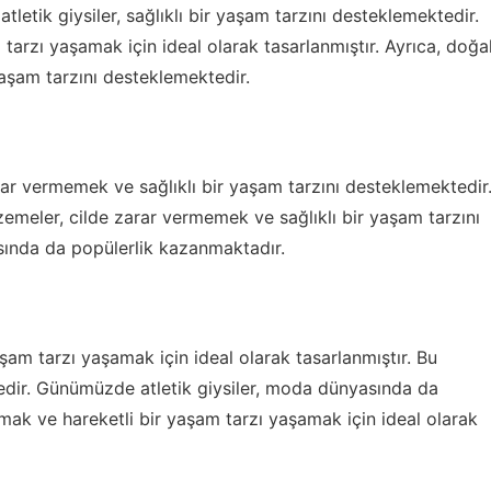
etik giysiler, sağlıklı bir yaşam tarzını desteklemektedir.
tarzı yaşamak için ideal olarak tasarlanmıştır. Ayrıca, doğa
yaşam tarzını desteklemektedir.
rar vermemek ve sağlıklı bir yaşam tarzını desteklemektedir
emeler, cilde zarar vermemek ve sağlıklı bir yaşam tarzını
ında da popülerlik kazanmaktadır.
aşam tarzı yaşamak için ideal olarak tasarlanmıştır. Bu
ktedir. Günümüzde atletik giysiler, moda dünyasında da
mak ve hareketli bir yaşam tarzı yaşamak için ideal olarak