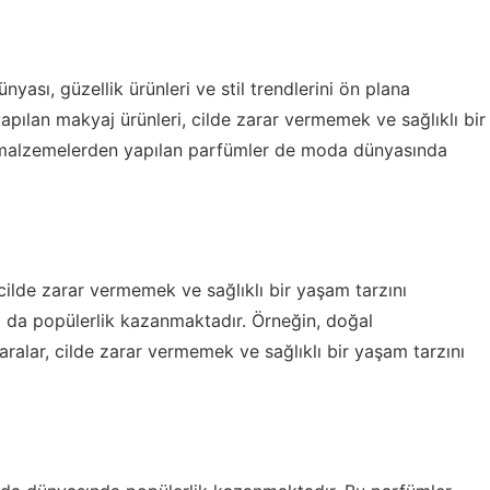
nyası, güzellik ürünleri ve stil trendlerini ön plana
pılan makyaj ürünleri, cilde zarar vermemek ve sağlıklı bir
l malzemelerden yapılan parfümler de moda dünyasında
ilde zarar vermemek ve sağlıklı bir yaşam tarzını
 da popülerlik kazanmaktadır. Örneğin, doğal
ralar, cilde zarar vermemek ve sağlıklı bir yaşam tarzını