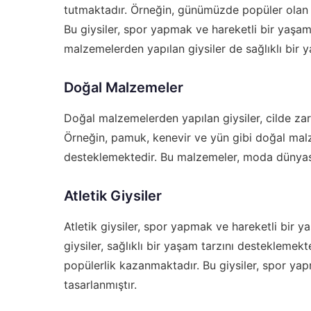
tutmaktadır. Örneğin, günümüzde popüler olan atl
Bu giysiler, spor yapmak ve hareketli bir yaşam 
malzemelerden yapılan giysiler de sağlıklı bir 
Doğal Malzemeler
Doğal malzemelerden yapılan giysiler, cilde za
Örneğin, pamuk, kenevir ve yün gibi doğal malz
desteklemektedir. Bu malzemeler, moda dünyas
Atletik Giysiler
Atletik giysiler, spor yapmak ve hareketli bir y
giysiler, sağlıklı bir yaşam tarzını destekleme
popülerlik kazanmaktadır. Bu giysiler, spor yap
tasarlanmıştır.