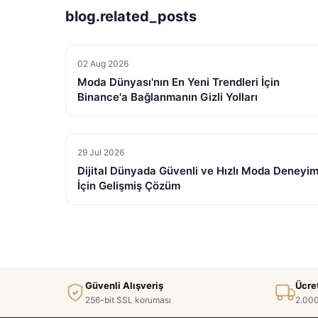
blog.related_posts
02 Aug 2026
Moda Dünyası'nın En Yeni Trendleri İçin
Binance'a Bağlanmanın Gizli Yolları
29 Jul 2026
Dijital Dünyada Güvenli ve Hızlı Moda Deneyim
İçin Gelişmiş Çözüm
Güvenli Alışveriş
Ücre
256-bit SSL koruması
2.000