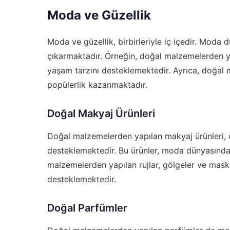
Moda ve Güzellik
Moda ve güzellik, birbirleriyle iç içedir. Moda dü
çıkarmaktadır. Örneğin, doğal malzemelerden ya
yaşam tarzını desteklemektedir. Ayrıca, doğa
popülerlik kazanmaktadır.
Doğal Makyaj Ürünleri
Doğal malzemelerden yapılan makyaj ürünleri, c
desteklemektedir. Bu ürünler, moda dünyasında
malzemelerden yapılan rujlar, gölgeler ve maska
desteklemektedir.
Doğal Parfümler