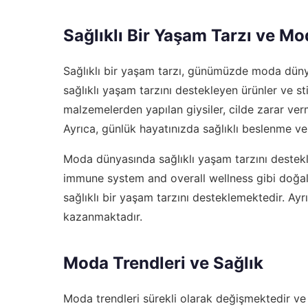
Sağlıklı Bir Yaşam Tarzı ve M
Sağlıklı bir yaşam tarzı, günümüzde moda düny
sağlıklı yaşam tarzını destekleyen ürünler ve st
malzemelerden yapılan giysiler, cilde zarar ver
Ayrıca, günlük hayatınızda sağlıklı beslenme ve
Moda dünyasında sağlıklı yaşam tarzını destekl
immune system and overall wellness
gibi doğal
sağlıklı bir yaşam tarzını desteklemektedir. Ay
kazanmaktadır.
Moda Trendleri ve Sağlık
Moda trendleri sürekli olarak değişmektedir ve b