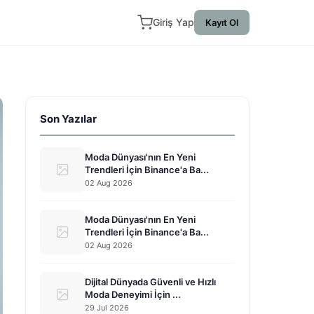
Giriş Yap
Kayıt Ol
Son Yazılar
Moda Dünyası'nın En Yeni
Trendleri İçin Binance'a Ba...
02 Aug 2026
Moda Dünyası'nın En Yeni
Trendleri İçin Binance'a Ba...
02 Aug 2026
Dijital Dünyada Güvenli ve Hızlı
Moda Deneyimi İçin ...
29 Jul 2026