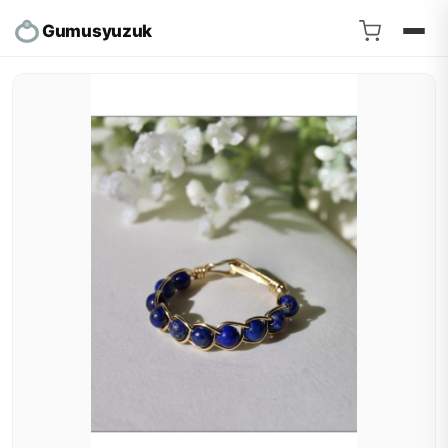
Gumusyuzuk