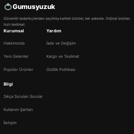
Gumusyuzuk
Güvenilir tedarikçilerden seçilmiş kaliteli ürünler, tek adreste. Orijinal ürünler,
hızlı teslimat.
Kurumsal
Yardım
Hakkımızda
İade ve Değişim
Yeni Gelenler
Kargo ve Teslimat
Popüler Ürünler
Gizlilik Politikası
Bilgi
Sıkça Sorulan Sorular
Kullanım Şartları
İletişim