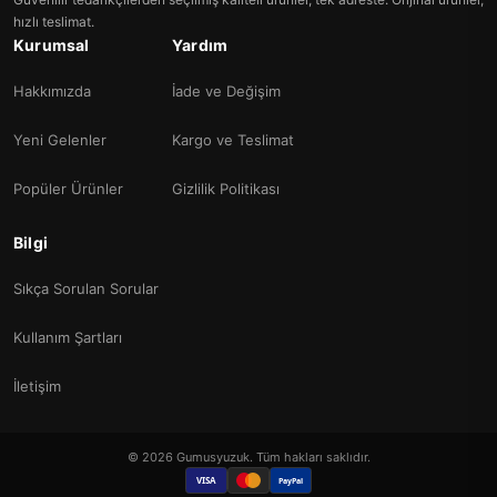
hızlı teslimat.
Kurumsal
Yardım
Hakkımızda
İade ve Değişim
Yeni Gelenler
Kargo ve Teslimat
Popüler Ürünler
Gizlilik Politikası
Bilgi
Sıkça Sorulan Sorular
Kullanım Şartları
İletişim
© 2026 Gumusyuzuk. Tüm hakları saklıdır.
VISA
PayPal