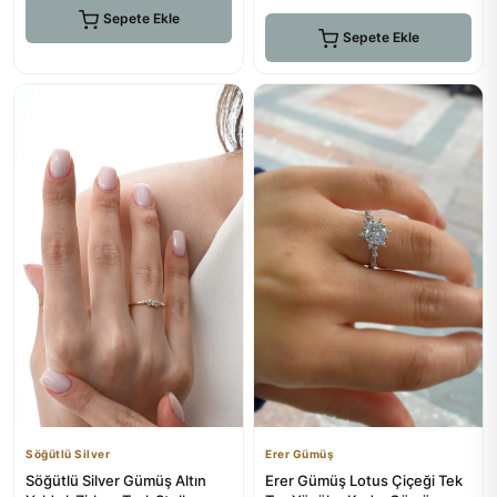
Sepete Ekle
Sepete Ekle
Söğütlü Silver
Erer Gümüş
Söğütlü Silver Gümüş Altın
Erer Gümüş Lotus Çiçeği Tek