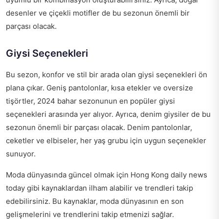
desenler ve çiçekli motifler de bu sezonun önemli bir
parçası olacak.
Giysi Seçenekleri
Bu sezon, konfor ve stil bir arada olan giysi seçenekleri ön
plana çıkar. Geniş pantolonlar, kısa etekler ve oversize
tişörtler, 2024 bahar sezonunun en popüler giysi
seçenekleri arasında yer alıyor. Ayrıca, denim giysiler de bu
sezonun önemli bir parçası olacak. Denim pantolonlar,
ceketler ve elbiseler, her yaş grubu için uygun seçenekler
sunuyor.
Moda dünyasında güncel olmak için
Hong Kong daily news
today
gibi kaynaklardan ilham alabilir ve trendleri takip
edebilirsiniz. Bu kaynaklar, moda dünyasının en son
gelişmelerini ve trendlerini takip etmenizi sağlar.