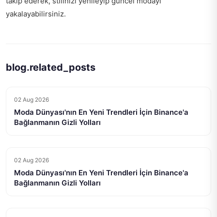
takip ederek, stilinizi yenileyip güncel modayı
yakalayabilirsiniz.
blog.related_posts
02 Aug 2026
Moda Dünyası'nın En Yeni Trendleri İçin Binance'a
Bağlanmanın Gizli Yolları
02 Aug 2026
Moda Dünyası'nın En Yeni Trendleri İçin Binance'a
Bağlanmanın Gizli Yolları