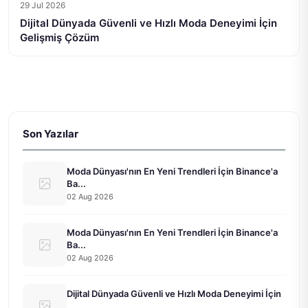
29 Jul 2026
Dijital Dünyada Güvenli ve Hızlı Moda Deneyimi İçin
Gelişmiş Çözüm
Son Yazılar
Moda Dünyası'nın En Yeni Trendleri İçin Binance'a
Ba...
02 Aug 2026
Moda Dünyası'nın En Yeni Trendleri İçin Binance'a
Ba...
02 Aug 2026
Dijital Dünyada Güvenli ve Hızlı Moda Deneyimi İçin
...