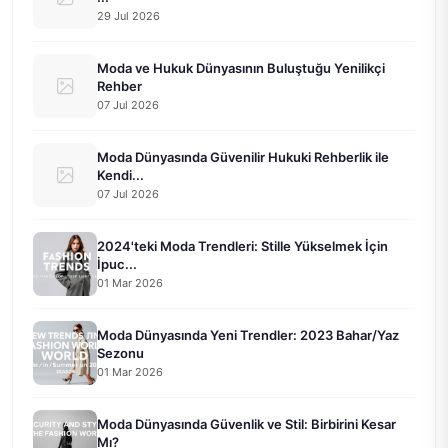
29 Jul 2026
Moda ve Hukuk Dünyasının Buluştuğu Yenilikçi
Rehber
07 Jul 2026
Moda Dünyasında Güvenilir Hukuki Rehberlik ile
Kendi...
07 Jul 2026
2024'teki Moda Trendleri: Stille Yükselmek İçin
İpuc...
01 Mar 2026
Moda Dünyasında Yeni Trendler: 2023 Bahar/Yaz
Sezonu
01 Mar 2026
Moda Dünyasında Güvenlik ve Stil: Birbirini Kesar
Mı?