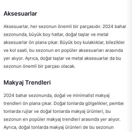
Aksesuarlar
Aksesuarlar, her sezonun önemli bir parçasıdır. 2024 bahar
sezonunda, büyük boy hatlar, doğal taşlar ve metal
aksesuarlar ön plana çıkar. Büyük boy kulaklıklar, bilezikler
ve kol saati, bu sezonun en popüler aksesuarları arasında
yer alıyor. Ayrıca, doğal taşlar ve metal aksesuarlar da bu
sezonun önemli bir parçası olacak.
Makyaj Trendleri
2024 bahar sezonunda, doğal ve minimalist makyaj
trendleri ön plana çıkar. Doğal tonlarda gölgelikler, pembe
tonlarda rujlar ve doğal tonlarda makyaj ürünleri, bu
sezonun en popüler makyaj trendleri arasında yer alıyor.
Ayrıca, doğal tonlarda makyaj ürünleri de bu sezonun