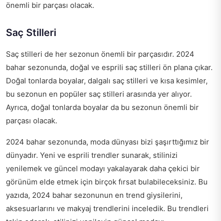
önemli bir parçası olacak.
Saç Stilleri
Saç stilleri de her sezonun önemli bir parçasıdır. 2024
bahar sezonunda, doğal ve esprili saç stilleri ön plana çıkar.
Doğal tonlarda boyalar, dalgalı saç stilleri ve kısa kesimler,
bu sezonun en popüler saç stilleri arasında yer alıyor.
Ayrıca, doğal tonlarda boyalar da bu sezonun önemli bir
parçası olacak.
2024 bahar sezonunda, moda dünyası bizi şaşırttığımız bir
dünyadır. Yeni ve esprili trendler sunarak, stilinizi
yenilemek ve güncel modayı yakalayarak daha çekici bir
görünüm elde etmek için birçok fırsat bulabileceksiniz. Bu
yazıda, 2024 bahar sezonunun en trend giysilerini,
aksesuarlarını ve makyaj trendlerini inceledik. Bu trendleri