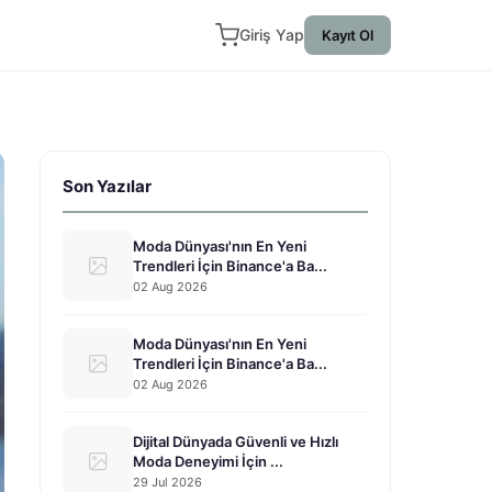
Giriş Yap
Kayıt Ol
Son Yazılar
Moda Dünyası'nın En Yeni
Trendleri İçin Binance'a Ba...
02 Aug 2026
Moda Dünyası'nın En Yeni
Trendleri İçin Binance'a Ba...
02 Aug 2026
Dijital Dünyada Güvenli ve Hızlı
Moda Deneyimi İçin ...
29 Jul 2026