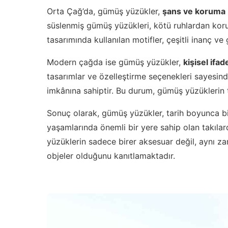
Orta Çağ’da, gümüş yüzükler,
şans ve koruma
süslenmiş gümüş yüzükleri, kötü ruhlardan kor
tasarımında kullanılan motifler, çeşitli inanç ve
Modern çağda ise gümüş yüzükler,
kişisel ifad
tasarımlar ve özelleştirme seçenekleri sayesind
imkânına sahiptir. Bu durum, gümüş yüzüklerin 
Sonuç olarak, gümüş yüzükler, tarih boyunca bir
yaşamlarında önemli bir yere sahip olan takıl
yüzüklerin sadece birer aksesuar değil, aynı za
objeler olduğunu kanıtlamaktadır.