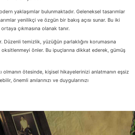
dern yaklaşımlar bulunmaktadır. Geleneksel tasarımlar
arımlar yenilikçi ve özgün bir bakış açısı sunar. Bu iki
n ortaya çıkmasına olanak tanır.
. Düzenli temizlik, yüzüğün parlaklığını korumasına
oksitlenmeyi önler. Bu ipuçlarına dikkat ederek, gümüş
 olmanın ötesinde, kişisel hikayelerinizi anlatmanın eşsiz
ebilir, önemli anılarınızı ve duygularınızı