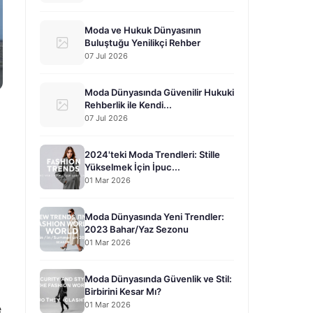
Moda ve Hukuk Dünyasının
Buluştuğu Yenilikçi Rehber
07 Jul 2026
Moda Dünyasında Güvenilir Hukuki
Rehberlik ile Kendi...
07 Jul 2026
2024'teki Moda Trendleri: Stille
Yükselmek İçin İpuc...
01 Mar 2026
Moda Dünyasında Yeni Trendler:
2023 Bahar/Yaz Sezonu
01 Mar 2026
Moda Dünyasında Güvenlik ve Stil:
Birbirini Kesar Mı?
01 Mar 2026
e