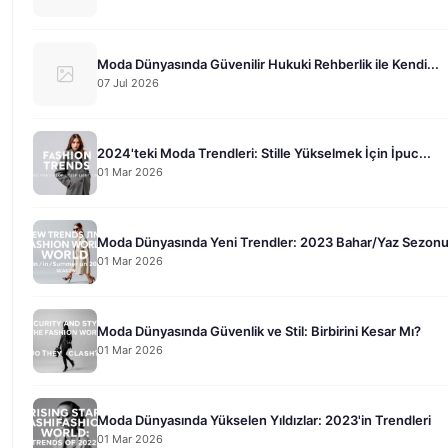
Moda Dünyasında Güvenilir Hukuki Rehberlik ile Kendi...
07 Jul 2026
2024'teki Moda Trendleri: Stille Yükselmek İçin İpuc...
01 Mar 2026
Moda Dünyasında Yeni Trendler: 2023 Bahar/Yaz Sezon
01 Mar 2026
Moda Dünyasında Güvenlik ve Stil: Birbirini Kesar Mı?
01 Mar 2026
Moda Dünyasında Yükselen Yıldızlar: 2023'in Trendleri
01 Mar 2026