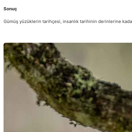
Sonuç
Gümüş yüzüklerin tarihçesi, insanlık tarihinin derinlerine kad