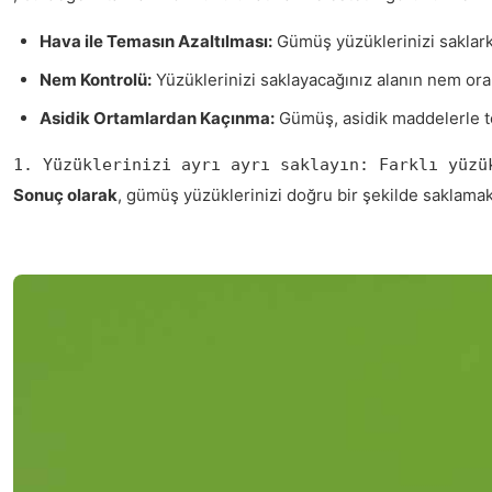
Hava ile Temasın Azaltılması:
Gümüş yüzüklerinizi saklarke
Nem Kontrolü:
Yüzüklerinizi saklayacağınız alanın nem ora
Asidik Ortamlardan Kaçınma:
Gümüş, asidik maddelerle tem
1. Yüzüklerinizi ayrı ayrı saklayın: Farklı yüzü
Sonuç olarak
, gümüş yüzüklerinizi doğru bir şekilde saklamak,