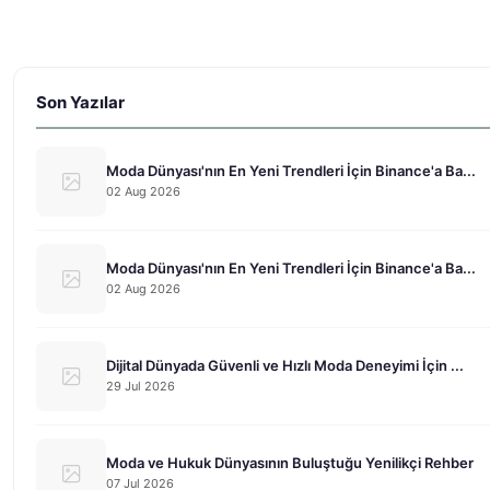
Son Yazılar
Moda Dünyası'nın En Yeni Trendleri İçin Binance'a Ba...
02 Aug 2026
Moda Dünyası'nın En Yeni Trendleri İçin Binance'a Ba...
02 Aug 2026
Dijital Dünyada Güvenli ve Hızlı Moda Deneyimi İçin ...
29 Jul 2026
Moda ve Hukuk Dünyasının Buluştuğu Yenilikçi Rehber
07 Jul 2026