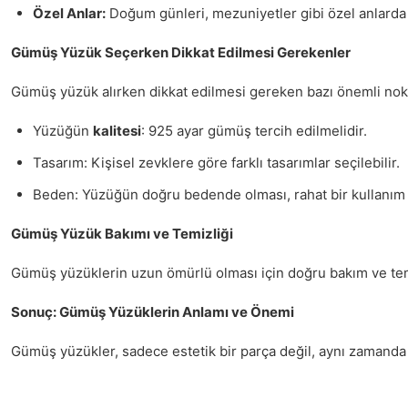
Özel Anlar:
Doğum günleri, mezuniyetler gibi özel anlarda 
Gümüş Yüzük Seçerken Dikkat Edilmesi Gerekenler
Gümüş yüzük alırken dikkat edilmesi gereken bazı önemli nokt
Yüzüğün
kalitesi
: 925 ayar gümüş tercih edilmelidir.
Tasarım: Kişisel zevklere göre farklı tasarımlar seçilebilir.
Beden: Yüzüğün doğru bedende olması, rahat bir kullanım 
Gümüş Yüzük Bakımı ve Temizliği
Gümüş yüzüklerin uzun ömürlü olması için doğru bakım ve temiz
Sonuç: Gümüş Yüzüklerin Anlamı ve Önemi
Gümüş yüzükler, sadece estetik bir parça değil, aynı zamand