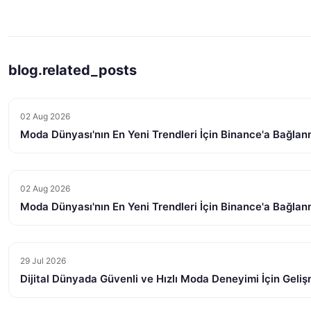
blog.related_posts
02 Aug 2026
Moda Dünyası'nın En Yeni Trendleri İçin Binance'a Bağlanm
02 Aug 2026
Moda Dünyası'nın En Yeni Trendleri İçin Binance'a Bağlanm
29 Jul 2026
Dijital Dünyada Güvenli ve Hızlı Moda Deneyimi İçin Geli