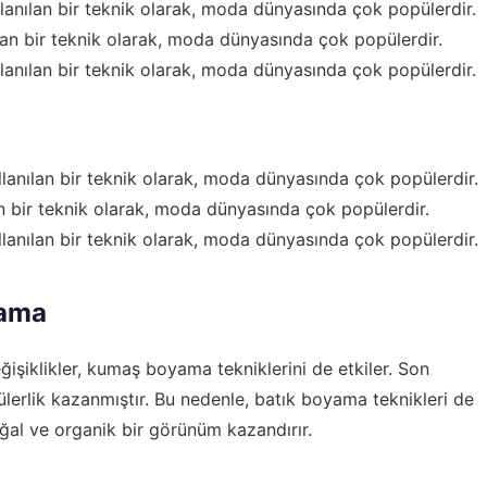
anılan bir teknik olarak, moda dünyasında çok popülerdir.
lan bir teknik olarak, moda dünyasında çok popülerdir.
anılan bir teknik olarak, moda dünyasında çok popülerdir.
llanılan bir teknik olarak, moda dünyasında çok popülerdir.
an bir teknik olarak, moda dünyasında çok popülerdir.
llanılan bir teknik olarak, moda dünyasında çok popülerdir.
yama
işiklikler, kumaş boyama tekniklerini de etkiler. Son
erlik kazanmıştır. Bu nedenle, batık boyama teknikleri de
ğal ve organik bir görünüm kazandırır.