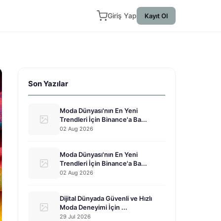
Giriş Yap
Kayıt Ol
Son Yazılar
Moda Dünyası'nın En Yeni
Trendleri İçin Binance'a Ba...
02 Aug 2026
Moda Dünyası'nın En Yeni
Trendleri İçin Binance'a Ba...
02 Aug 2026
Dijital Dünyada Güvenli ve Hızlı
Moda Deneyimi İçin ...
29 Jul 2026