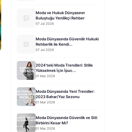
Moda ve Hukuk Dünyasının
Buluştuğu Yenilikçi Rehber
07 Jul 2026
Moda Dünyasında Güvenilir Hukuki
Rehberlik ile Kendi...
07 Jul 2026
2024'teki Moda Trendleri: Stille
Yükselmek İçin İpuc...
01 Mar 2026
Moda Dünyasında Yeni Trendler:
2023 Bahar/Yaz Sezonu
01 Mar 2026
Moda Dünyasında Güvenlik ve Stil:
Birbirini Kesar Mı?
01 Mar 2026