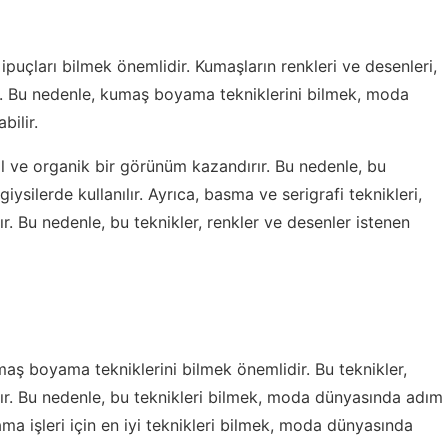
puçları bilmek önemlidir. Kumaşların renkleri ve desenleri,
ler. Bu nedenle, kumaş boyama tekniklerini bilmek, moda
bilir.
 ve organik bir görünüm kazandırır. Bu nedenle, bu
ysilerde kullanılır. Ayrıca, basma ve serigrafi teknikleri,
r. Bu nedenle, bu teknikler, renkler ve desenler istenen
ş boyama tekniklerini bilmek önemlidir. Bu teknikler,
lır. Bu nedenle, bu teknikleri bilmek, moda dünyasında adım
ma işleri için en iyi teknikleri bilmek, moda dünyasında