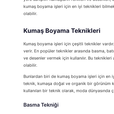
kumaş boyama işleri için en iyi teknikleri bil
olabilir.
Kumaş Boyama Teknikleri
Kumaş boyama işleri için çeşitli teknikler vardır.
verir. En popüler teknikler arasında basma, batı
ve desenler vermek için kullanılır. Bu teknikle
olabilir.
Bunlardan biri de
kumaş boyama işleri için en iy
teknik, kumaşa doğal ve organik bir görünüm k
kullanılan bir teknik olarak, moda dünyasında ç
Basma Tekniği