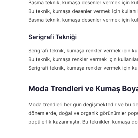
Basma teknik, kumaşa desenler vermek için kull
Bu teknik, kumaşa desenler vermek için kullanı
Basma teknik, kumaşa desenler vermek için kull
Serigrafi Tekniği
Serigrafi teknik, kumaşa renkler vermek için ku
Bu teknik, kumaşa renkler vermek için kullanıl
Serigrafi teknik, kumaşa renkler vermek için ku
Moda Trendleri ve Kumaş Bo
Moda trendleri her gün değişmektedir ve bu değ
dönemlerde, doğal ve organik görünümler popül
popülerlik kazanmıştır. Bu teknikler, kumaşa do