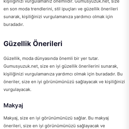
kişiliğinizi vurgulamanız önemlidir. Gumusyuzuk.net, size
en son moda trendlerini, stil ipuçları ve güzellik önerileri
sunarak, kişiliğinizi vurgulamanıza yardımcı olmak için
buradadır.
Güzellik Önerileri
Güzellik, moda dünyasında önemli bir yer tutar.
Gumusyuzuk.net, size en iyi güzellik önerilerini sunarak,
kişiliğinizi vurgulamanıza yardımcı olmak için buradadır. Bu
öneriler, size en iyi görünümünüzü sağlayacak ve kişiliğinizi
vurgulayacak.
Makyaj
Makyaj, size en iyi görünümünüzü sağlar. Bu makyaj
önerileri, size en iyi görünümünüzü sağlayacak ve