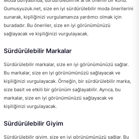
Moda dünyasında, sürdürülebilirlik artık önemli bir konu.
Gumusyuzuk.net, size en iyi sürdürülebilir moda önerilerini
sunarak, kişiliğinizi vurgulamanıza yardımcı olmak için
buradadır. Bu öneriler, size en iyi görünümünüzü
sağlayacak ve kişiliğinizi vurgulayacak.
Sürdürülebilir Markalar
Sürdürülebilir markalar, size en iyi görünümünüzü sağlar.
Bu markalar, size en iyi görünümünüzü sağlayacak ve
kişiliğinizi vurgulayacak. Örneğin, bir sürdürülebilir marka,
size basit ve etkili bir görünüm sağlayabilir. Ayrıca, bu
markalar, size en iyi görünümünüzü sağlayacak ve
kişiliğinizi vurgulayacak.
Sürdürülebilir Giyim
Sürdürülebilir giyim, size en iyi görünümünüzü sağlar. Bu