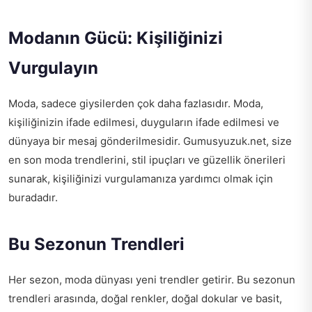
Modanın Gücü: Kişiliğinizi
Vurgulayın
Moda, sadece giysilerden çok daha fazlasıdır. Moda,
kişiliğinizin ifade edilmesi, duyguların ifade edilmesi ve
dünyaya bir mesaj gönderilmesidir. Gumusyuzuk.net, size
en son moda trendlerini, stil ipuçları ve güzellik önerileri
sunarak, kişiliğinizi vurgulamanıza yardımcı olmak için
buradadır.
Bu Sezonun Trendleri
Her sezon, moda dünyası yeni trendler getirir. Bu sezonun
trendleri arasında, doğal renkler, doğal dokular ve basit,