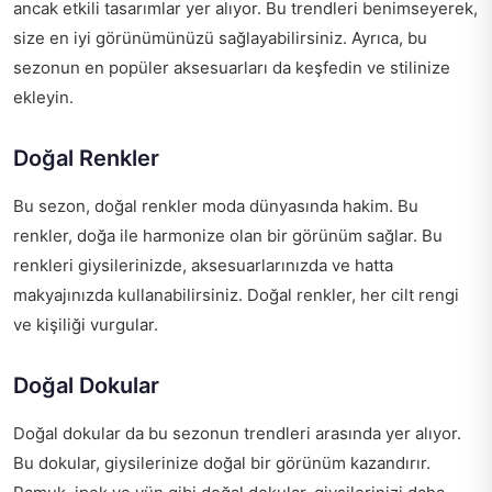
ancak etkili tasarımlar yer alıyor. Bu trendleri benimseyerek,
size en iyi görünümünüzü sağlayabilirsiniz. Ayrıca, bu
sezonun en popüler aksesuarları da keşfedin ve stilinize
ekleyin.
Doğal Renkler
Bu sezon, doğal renkler moda dünyasında hakim. Bu
renkler, doğa ile harmonize olan bir görünüm sağlar. Bu
renkleri giysilerinizde, aksesuarlarınızda ve hatta
makyajınızda kullanabilirsiniz. Doğal renkler, her cilt rengi
ve kişiliği vurgular.
Doğal Dokular
Doğal dokular da bu sezonun trendleri arasında yer alıyor.
Bu dokular, giysilerinize doğal bir görünüm kazandırır.