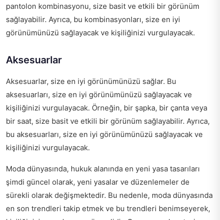
pantolon kombinasyonu, size basit ve etkili bir görünüm
sağlayabilir. Ayrıca, bu kombinasyonları, size en iyi
görünümünüzü sağlayacak ve kişiliğinizi vurgulayacak.
Aksesuarlar
Aksesuarlar, size en iyi görünümünüzü sağlar. Bu
aksesuarları, size en iyi görünümünüzü sağlayacak ve
kişiliğinizi vurgulayacak. Örneğin, bir şapka, bir çanta veya
bir saat, size basit ve etkili bir görünüm sağlayabilir. Ayrıca,
bu aksesuarları, size en iyi görünümünüzü sağlayacak ve
kişiliğinizi vurgulayacak.
Moda dünyasında, hukuk alanında en yeni yasa tasarıları
şimdi güncel olarak, yeni yasalar ve düzenlemeler de
sürekli olarak değişmektedir. Bu nedenle, moda dünyasında
en son trendleri takip etmek ve bu trendleri benimseyerek,