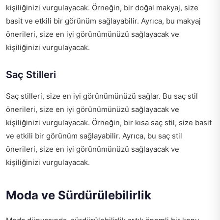
kişiliğinizi vurgulayacak. Örneğin, bir doğal makyaj, size
basit ve etkili bir görünüm sağlayabilir. Ayrıca, bu makyaj
önerileri, size en iyi görünümünüzü sağlayacak ve
kişiliğinizi vurgulayacak.
Saç Stilleri
Saç stilleri, size en iyi görünümünüzü sağlar. Bu saç stil
önerileri, size en iyi görünümünüzü sağlayacak ve
kişiliğinizi vurgulayacak. Örneğin, bir kısa saç stil, size basit
ve etkili bir görünüm sağlayabilir. Ayrıca, bu saç stil
önerileri, size en iyi görünümünüzü sağlayacak ve
kişiliğinizi vurgulayacak.
Moda ve Sürdürülebilirlik