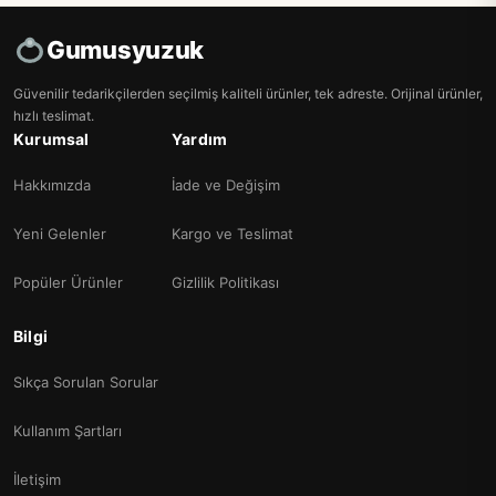
Gumusyuzuk
Güvenilir tedarikçilerden seçilmiş kaliteli ürünler, tek adreste. Orijinal ürünler,
hızlı teslimat.
Kurumsal
Yardım
Hakkımızda
İade ve Değişim
Yeni Gelenler
Kargo ve Teslimat
Popüler Ürünler
Gizlilik Politikası
Bilgi
Sıkça Sorulan Sorular
Kullanım Şartları
İletişim