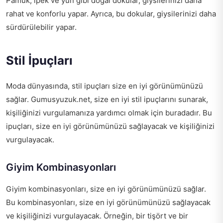
Pamuk, ipek ve yün gibi doğal dokular, giysilerinizi daha
rahat ve konforlu yapar. Ayrıca, bu dokular, giysilerinizi daha
sürdürülebilir yapar.
Stil İpuçları
Moda dünyasında, stil ipuçları size en iyi görünümünüzü
sağlar. Gumusyuzuk.net, size en iyi stil ipuçlarını sunarak,
kişiliğinizi vurgulamanıza yardımcı olmak için buradadır. Bu
ipuçları, size en iyi görünümünüzü sağlayacak ve kişiliğinizi
vurgulayacak.
Giyim Kombinasyonları
Giyim kombinasyonları, size en iyi görünümünüzü sağlar.
Bu kombinasyonları, size en iyi görünümünüzü sağlayacak
ve kişiliğinizi vurgulayacak. Örneğin, bir tişört ve bir