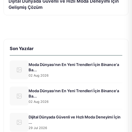
Dijital Dünyada Güvenli ve Hızlı Moda Deneyimi İçin
Gelişmiş Çözüm
Son Yazılar
Moda Dünyası'nın En Yeni Trendleri İçin Binance'a
Ba...
02 Aug 2026
Moda Dünyası'nın En Yeni Trendleri İçin Binance'a
Ba...
02 Aug 2026
Dijital Dünyada Güvenli ve Hızlı Moda Deneyimi İçin
...
29 Jul 2026