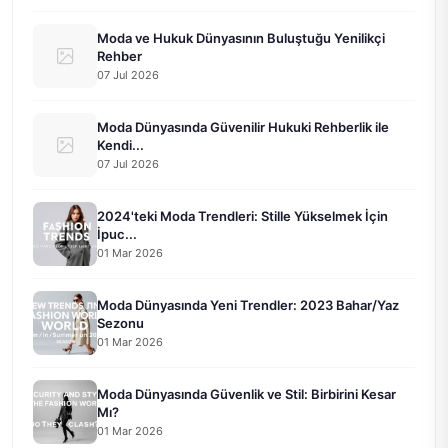
Moda ve Hukuk Dünyasının Buluştuğu Yenilikçi
Rehber
07 Jul 2026
Moda Dünyasında Güvenilir Hukuki Rehberlik ile
Kendi...
07 Jul 2026
2024'teki Moda Trendleri: Stille Yükselmek İçin
İpuc...
01 Mar 2026
Moda Dünyasında Yeni Trendler: 2023 Bahar/Yaz
Sezonu
01 Mar 2026
Moda Dünyasında Güvenlik ve Stil: Birbirini Kesar
Mı?
01 Mar 2026