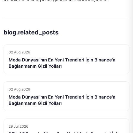
blog.related_posts
02 Aug 2026
Moda Dünyası'nın En Yeni Trendleri İçin Binance'a
Bağlanmanın Gizli Yolları
02 Aug 2026
Moda Dünyası'nın En Yeni Trendleri İçin Binance'a
Bağlanmanın Gizli Yolları
29 Jul 2026