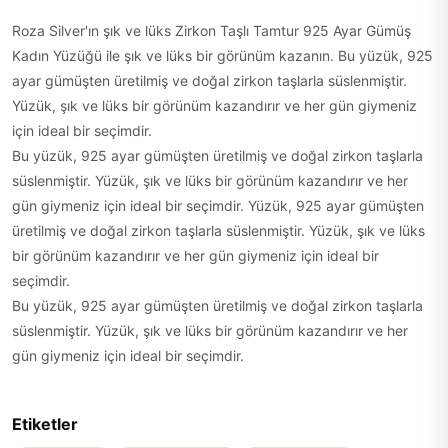
Roza Silver'ın şık ve lüks Zirkon Taşlı Tamtur 925 Ayar Gümüş
Kadın Yüzüğü ile şık ve lüks bir görünüm kazanın. Bu yüzük, 925
ayar gümüşten üretilmiş ve doğal zirkon taşlarla süslenmiştir.
Yüzük, şık ve lüks bir görünüm kazandırır ve her gün giymeniz
için ideal bir seçimdir.
Bu yüzük, 925 ayar gümüşten üretilmiş ve doğal zirkon taşlarla
süslenmiştir. Yüzük, şık ve lüks bir görünüm kazandırır ve her
gün giymeniz için ideal bir seçimdir. Yüzük, 925 ayar gümüşten
üretilmiş ve doğal zirkon taşlarla süslenmiştir. Yüzük, şık ve lüks
bir görünüm kazandırır ve her gün giymeniz için ideal bir
seçimdir.
Bu yüzük, 925 ayar gümüşten üretilmiş ve doğal zirkon taşlarla
süslenmiştir. Yüzük, şık ve lüks bir görünüm kazandırır ve her
gün giymeniz için ideal bir seçimdir.
Etiketler