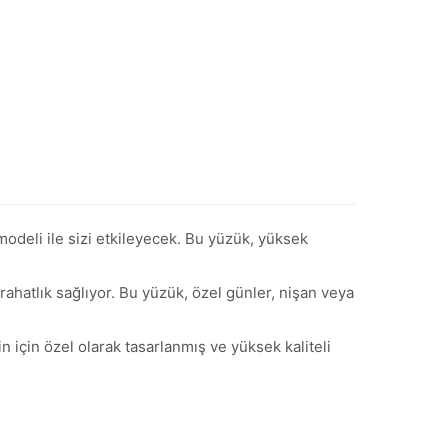
deli ile sizi etkileyecek. Bu yüzük, yüksek
ahatlık sağlıyor. Bu yüzük, özel günler, nişan veya
 için özel olarak tasarlanmış ve yüksek kaliteli