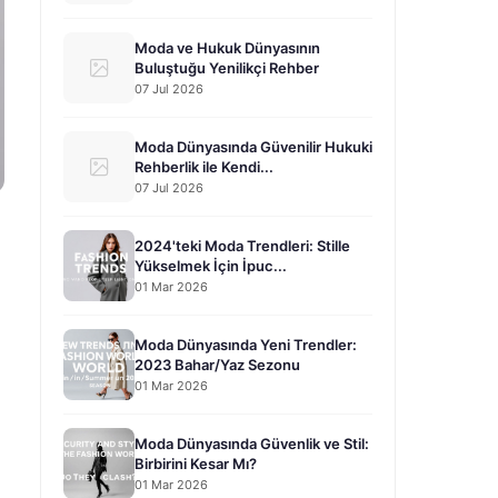
Moda ve Hukuk Dünyasının
Buluştuğu Yenilikçi Rehber
07 Jul 2026
Moda Dünyasında Güvenilir Hukuki
Rehberlik ile Kendi...
07 Jul 2026
2024'teki Moda Trendleri: Stille
Yükselmek İçin İpuc...
01 Mar 2026
Moda Dünyasında Yeni Trendler:
2023 Bahar/Yaz Sezonu
01 Mar 2026
Moda Dünyasında Güvenlik ve Stil:
Birbirini Kesar Mı?
01 Mar 2026