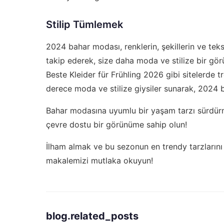
Stilip Tümlemek
2024 bahar modası, renklerin, şekillerin ve tekst
takip ederek, size daha moda ve stilize bir gör
Beste Kleider für Frühling 2026
gibi sitelerde tr
derece moda ve stilize giysiler sunarak, 2024 
Bahar modasına uyumlu bir yaşam tarzı sürdür
çevre dostu bir görünüme sahip olun!
İlham almak ve bu sezonun en trendy tarzlarını
makalemizi mutlaka okuyun!
blog.related_posts