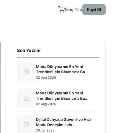
Giriş Yap
Kayıt Ol
Son Yazılar
Moda Dünyası'nın En Yeni
Trendleri İçin Binance'a Ba...
02 Aug 2026
Moda Dünyası'nın En Yeni
Trendleri İçin Binance'a Ba...
02 Aug 2026
Dijital Dünyada Güvenli ve Hızlı
Moda Deneyimi İçin ...
29 Jul 2026